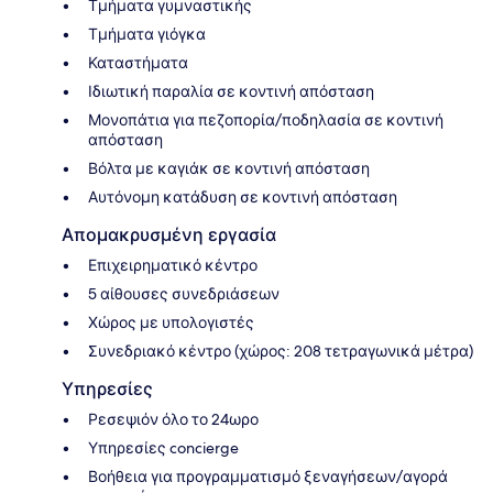
Τμήματα γυμναστικής
Τμήματα γιόγκα
Καταστήματα
Ιδιωτική παραλία σε κοντινή απόσταση
Μονοπάτια για πεζοπορία/ποδηλασία σε κοντινή
απόσταση
Βόλτα με καγιάκ σε κοντινή απόσταση
Αυτόνομη κατάδυση σε κοντινή απόσταση
Απομακρυσμένη εργασία
Επιχειρηματικό κέντρο
5 αίθουσες συνεδριάσεων
Χώρος με υπολογιστές
Συνεδριακό κέντρο (χώρος: 208 τετραγωνικά μέτρα)
Υπηρεσίες
Ρεσεψιόν όλο το 24ωρο
Υπηρεσίες concierge
Βοήθεια για προγραμματισμό ξεναγήσεων/αγορά