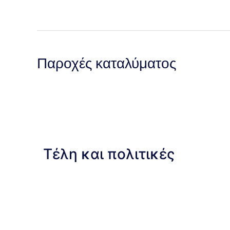
Παροχές καταλύματος
Τέλη και πολιτικές