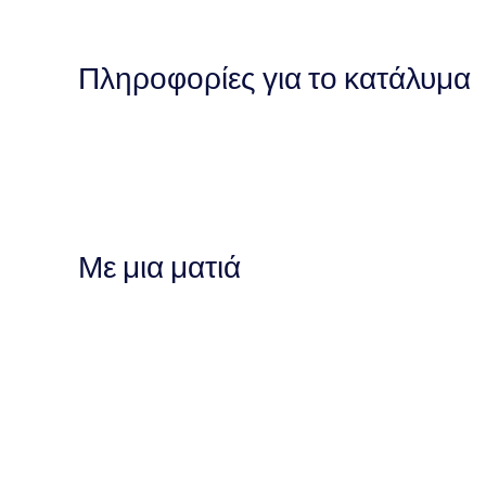
Πληροφορίες για το κατάλυμα
Με μια ματιά