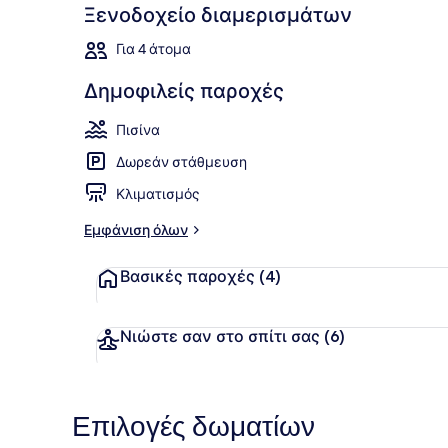
Ξενοδοχείο διαμερισμάτων
Για 4 άτομα
Εξωτερικοί 
Δημοφιλείς παροχές
Πισίνα
Δωρεάν στάθμευση
Κλιματισμός
Εμφάνιση όλων
Βασικές παροχές
(4)
Νιώστε σαν στο σπίτι σας
(6)
Επιλογές δωματίων