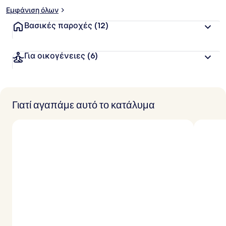
Εμφάνιση όλων
Βασικές παροχές
(12)
Για οικογένειες
(6)
Γιατί αγαπάμε αυτό το κατάλυμα