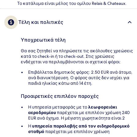
Το κατάλυμα είναι μέλος του ομίλου Relais & Chateaux.
Τέλη και πολιτικές
Υποχρεωτικά τέλη
Θα σας ζητηθεί να πληρώσετε τις ακόλουθες χρεώσεις
κατά το check-in ή το check-out. Στις χρεώσεις
ενδέχεται να περιλαμβάνονται οι σχετικοί φόροι:
Επιβάλλεται δημοτικός φόρος: 2.50 EUR ανά άτομο,
ανά διανυκτέρευση. Ο φόρος αυτός δεν ισχύει για
παιδιά ηλικίας κάτω από 14 έτη.
Προαιρετικές επιπλέον παροχές
Η υπηρεσία μεταφοράς με το
λεωφορειάκι
αεροδρομίου
παρέχεται με επιπλέον χρέωση 240
EUR ανά όχημα. Η μέγιστη χωρητικότητα είναι 2
Η
υπηρεσία παραλαβής από τον σιδηροδρομικό
σταθμό
παρέχεται με επιπλέον χρέωση