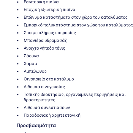
Εσωτερική πισίνα
Εποχική εξωτερική πισίνα
Επώνυμα καταστήματα στον χώρο του καταλύματος
Εμπορικό πολυκατάστημα στον χώρο του καταλύματος
Σπα με πλήρεις υπηρεσίες
Μπανιέρα υδρομασάζ
Ανοιχτό γήπεδο τένις
Σάουνα
Χαμάμ
Αμπελώνας
Οινοποιείο στο κατάλυμα
Αίθουσα οινογευσίας
Τοπικής ιδιοκτησίας, οργανωμένες περιηγήσεις και
δραστηριότητες
Αίθουσα συνεστιάσεων
Παραδοσιακή αρχιτεκτονική
Προσβασιμότητα