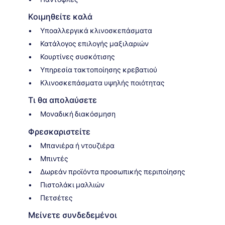
Κοιμηθείτε καλά
Υποαλλεργικά κλινοσκεπάσματα
Κατάλογος επιλογής μαξιλαριών
Κουρτίνες συσκότισης
Υπηρεσία τακτοποίησης κρεβατιού
Κλινοσκεπάσματα υψηλής ποιότητας
Τι θα απολαύσετε
Μοναδική διακόσμηση
Φρεσκαριστείτε
Μπανιέρα ή ντουζιέρα
Μπιντές
Δωρεάν προϊόντα προσωπικής περιποίησης
Πιστολάκι μαλλιών
Πετσέτες
Μείνετε συνδεδεμένοι