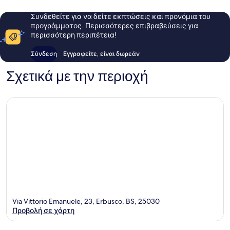
Συνδεθείτε για να δείτε εκπτώσεις και προνόμια του
προγράμματος. Περισσότερες επιβραβεύσεις για
περισσότερη περιπέτεια!
Σύνδεση
Εγγραφείτε, είναι δωρεάν
Σχετικά με την περιοχή
Via Vittorio Emanuele, 23, Erbusco, BS, 25030
Προβολή σε χάρτη