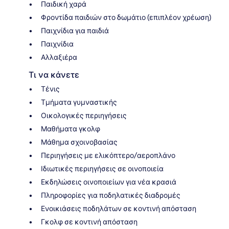
Παιδική χαρά
Φροντίδα παιδιών στο δωμάτιο (επιπλέον χρέωση)
Παιχνίδια για παιδιά
Παιχνίδια
Αλλαξιέρα
Τι να κάνετε
Τένις
Τμήματα γυμναστικής
Οικολογικές περιηγήσεις
Μαθήματα γκολφ
Μάθημα σχοινοβασίας
Περιηγήσεις με ελικόπτερο/αεροπλάνο
Ιδιωτικές περιηγήσεις σε οινοποιεία
Εκδηλώσεις οινοποιείων για νέα κρασιά
Πληροφορίες για ποδηλατικές διαδρομές
Ενοικιάσεις ποδηλάτων σε κοντινή απόσταση
Γκολφ σε κοντινή απόσταση