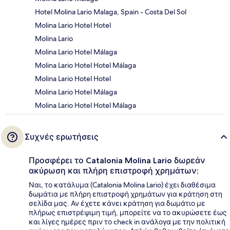
Hotel Molina Lario Malaga, Spain - Costa Del Sol
Molina Lario Hotel Hotel
Molina Lario
Molina Lario Hotel Málaga
Molina Lario Hotel Hotel Málaga
Molina Lario Hotel Hotel
Molina Lario Hotel Málaga
Molina Lario Hotel Hotel Málaga
Συχνές ερωτήσεις
Προσφέρει το Catalonia Molina Lario δωρεάν
ακύρωση και πλήρη επιστροφή χρημάτων;
Ναι, το κατάλυμα (Catalonia Molina Lario) έχει διαθέσιμα
δωμάτια με πλήρη επιστροφή χρημάτων για κράτηση στη
σελίδα μας. Αν έχετε κάνει κράτηση για δωμάτιο με
πλήρως επιστρέψιμη τιμή, μπορείτε να το ακυρώσετε έως
και λίγες ημέρες πριν το check in ανάλογα με την πολιτική