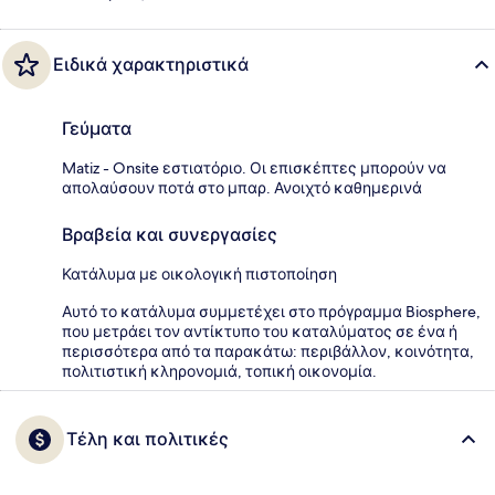
Ειδικά χαρακτηριστικά
Γεύματα
Matiz - Onsite εστιατόριο. Οι επισκέπτες μπορούν να
απολαύσουν ποτά στο μπαρ. Ανοιχτό καθημερινά
Βραβεία και συνεργασίες
Κατάλυμα με οικολογική πιστοποίηση
Αυτό το κατάλυμα συμμετέχει στο πρόγραμμα Biosphere,
που μετράει τον αντίκτυπο του καταλύματος σε ένα ή
περισσότερα από τα παρακάτω: περιβάλλον, κοινότητα,
πολιτιστική κληρονομιά, τοπική οικονομία.
Τέλη και πολιτικές