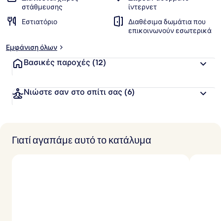
στάθμευσης
ίντερνετ
Εστιατόριο
Διαθέσιμα δωμάτια που
επικοινωνούν εσωτερικά
Εμφάνιση όλων
Βασικές παροχές
(12)
Νιώστε σαν στο σπίτι σας
(6)
Γιατί αγαπάμε αυτό το κατάλυμα