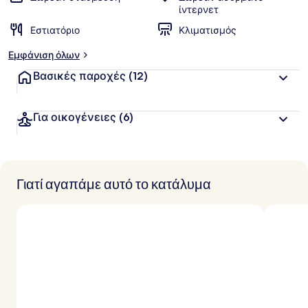
ίντερνετ
Εστιατόριο
Κλιματισμός
Εμφάνιση όλων
Βασικές παροχές
(12)
Για οικογένειες
(6)
Γιατί αγαπάμε αυτό το κατάλυμα