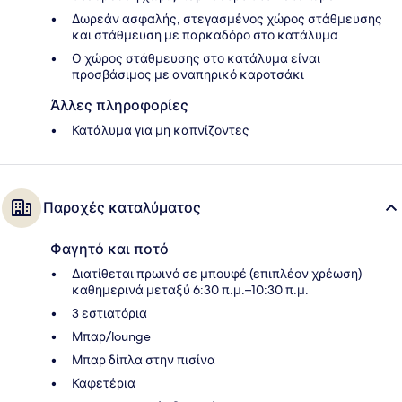
Δωρεάν ασφαλής, στεγασμένος χώρος στάθμευσης
και στάθμευση με παρκαδόρο στο κατάλυμα
Ο χώρος στάθμευσης στο κατάλυμα είναι
προσβάσιμος με αναπηρικό καροτσάκι
Άλλες πληροφορίες
Κατάλυμα για μη καπνίζοντες
Παροχές καταλύματος
Φαγητό και ποτό
Διατίθεται πρωινό σε μπουφέ (επιπλέον χρέωση)
καθημερινά μεταξύ 6:30 π.μ.–10:30 π.μ.
3 εστιατόρια
Μπαρ/lounge
Μπαρ δίπλα στην πισίνα
Καφετέρια