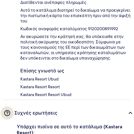
Διατίθενται ανέπαφες πληρωμές.
Αυτό το κατάλυμα διατηρεί το δικαίωμα να προεγκρίνει
την πιστωτική κάρτα του επισκέπτη πριν από την άφιξή
του.
Κωδικός αναφοράς καταλύματος 9120200891992
Αν ακυρώσετε την κράτησή σας, θα υπόκεισθε στην
πολιτική ακύρωσης του οικοδεσπότη. Σύμφωνα με
τους κανονισμούς της ΕΕ περί των δικαιωμάτων των
καταναλωτών, οι υπηρεσίες κράτησης καταλυμάτων
δεν υπόκεινται στο δικαίωμα υπαναχώρησης.
Επίσης γνωστό ως
Kastara Resort Ubud
Kastara Resort Resort
Kastara Resort Resort Ubud
Συχνές ερωτήσεις
Υπάρχει πισίνα σε αυτό το κατάλυμα (Kastara
Resort);