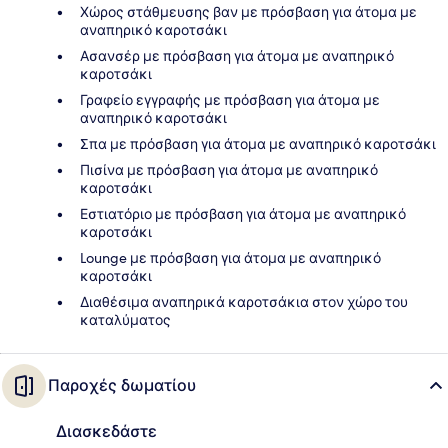
Χώρος στάθμευσης βαν με πρόσβαση για άτομα με
αναπηρικό καροτσάκι
Ασανσέρ με πρόσβαση για άτομα με αναπηρικό
καροτσάκι
Γραφείο εγγραφής με πρόσβαση για άτομα με
αναπηρικό καροτσάκι
Σπα με πρόσβαση για άτομα με αναπηρικό καροτσάκι
Πισίνα με πρόσβαση για άτομα με αναπηρικό
καροτσάκι
Εστιατόριο με πρόσβαση για άτομα με αναπηρικό
καροτσάκι
Lounge με πρόσβαση για άτομα με αναπηρικό
καροτσάκι
Διαθέσιμα αναπηρικά καροτσάκια στον χώρο του
καταλύματος
Παροχές δωματίου
Διασκεδάστε