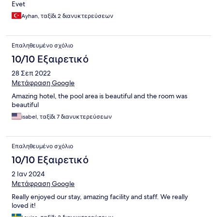
Evet
Ayhan, ταξίδι 2 διανυκτερεύσεων
Επαληθευμένο σχόλιο
10/10 Εξαιρετικό
28 Σεπ 2022
Μετάφραση Google
Amazing hotel, the pool area is beautiful and the room was
beautiful
isabel, ταξίδι 7 διανυκτερεύσεων
Επαληθευμένο σχόλιο
10/10 Εξαιρετικό
2 Ιαν 2024
Μετάφραση Google
Really enjoyed our stay, amazing facility and staff. We really
loved it!