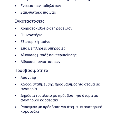
Ενοικιάσεις ποδηλάτων
Ξαπλώστρες πισίνας
Εγκαταστάσεις
Χρηματοκιβώτιο στη ρεσεψιόν
Γυμναστήριο
Εξωτερική πισίνα
Σπα με πλήρεις υπηρεσίες
Αίθουσες μασάζ και περιποίησης
Αίθουσα συνεστιάσεων
Προσβασιμότητα
Ασανσέρ
Χώρος στάθμευσης προσβάσιμος για άτομα με
αναπηρία
Δημόσια τουαλέτα με πρόσβαση για άτομα με
αναπηρικό καροτσάκι
Ρεσεψιόν με πρόσβαση για άτομα με αναπηρικό
καροτσάκι