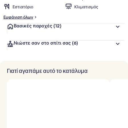
Εστιατόριο
Κλιματισμός
Εμφάνιση όλων
Βασικές παροχές
(12)
Νιώστε σαν στο σπίτι σας
(6)
Γιατί αγαπάμε αυτό το κατάλυμα