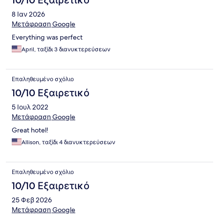
8 Ιαν 2026
Μετάφραση Google
Everything was perfect
April, ταξίδι 3 διανυκτερεύσεων
Επαληθευμένο σχόλιο
10/10 Εξαιρετικό
5 Ιουλ 2022
Μετάφραση Google
Great hotel!
Allison, ταξίδι 4 διανυκτερεύσεων
Επαληθευμένο σχόλιο
10/10 Εξαιρετικό
25 Φεβ 2026
Μετάφραση Google