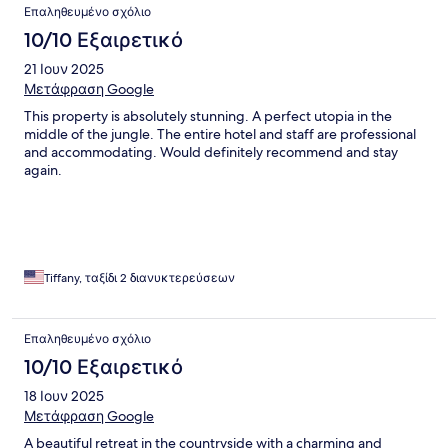
Επαληθευμένο σχόλιο
10/10 Εξαιρετικό
21 Ιουν 2025
Μετάφραση Google
This property is absolutely stunning. A perfect utopia in the
middle of the jungle. The entire hotel and staff are professional
and accommodating. Would definitely recommend and stay
again.
Tiffany, ταξίδι 2 διανυκτερεύσεων
Επαληθευμένο σχόλιο
10/10 Εξαιρετικό
18 Ιουν 2025
Μετάφραση Google
A beautiful retreat in the countryside with a charming and