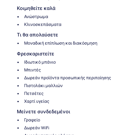
Κοιμηθείτε καλά
Ανώστρωμα
Κλινοσκεπάσματα
Τι θα απολαύσετε
Μοναδική επίπλωση και διακόσμηση
Φρεσκαριστείτε
Ιδιωτικό μπάνιο
Μπιντές
Δωρεάν προϊόντα προσωπικής περιποίησης
Πιστολάκι μαλλιών
Πετσέτες
Χαρτί υγείας
Μείνετε συνδεδεμένοι
Γραφείο
Δωρεάν WiFi