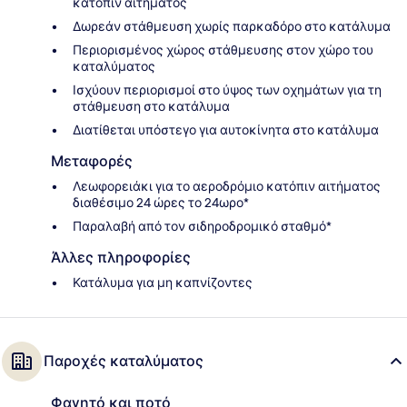
κατόπιν αιτήματος
Δωρεάν στάθμευση χωρίς παρκαδόρο στο κατάλυμα
Περιορισμένος χώρος στάθμευσης στον χώρο του
καταλύματος
Ισχύουν περιορισμοί στο ύψος των οχημάτων για τη
στάθμευση στο κατάλυμα
Διατίθεται υπόστεγο για αυτοκίνητα στο κατάλυμα
Μεταφορές
Λεωφορειάκι για το αεροδρόμιο κατόπιν αιτήματος
διαθέσιμο 24 ώρες το 24ωρο*
Παραλαβή από τον σιδηροδρομικό σταθμό*
Άλλες πληροφορίες
Κατάλυμα για μη καπνίζοντες
Παροχές καταλύματος
Φαγητό και ποτό