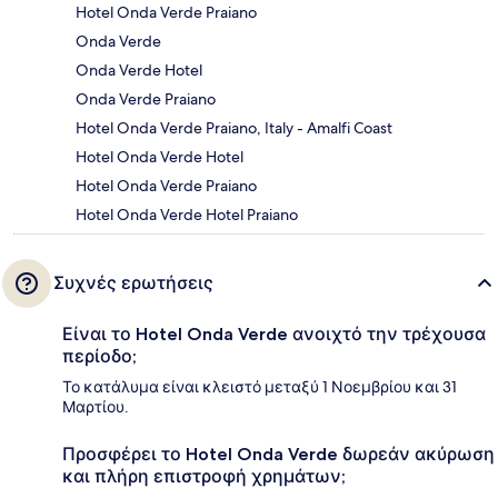
Hotel Onda Verde Praiano
Onda Verde
Onda Verde Hotel
Onda Verde Praiano
Hotel Onda Verde Praiano, Italy - Amalfi Coast
Hotel Onda Verde Hotel
Hotel Onda Verde Praiano
Hotel Onda Verde Hotel Praiano
Συχνές ερωτήσεις
Είναι το Hotel Onda Verde ανοιχτό την τρέχουσα
περίοδο;
Το κατάλυμα είναι κλειστό μεταξύ 1 Νοεμβρίου και 31
Μαρτίου.
Προσφέρει το Hotel Onda Verde δωρεάν ακύρωση
και πλήρη επιστροφή χρημάτων;