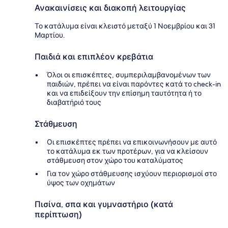
Ανακαινίσεις και διακοπή λειτουργίας
Το κατάλυμα είναι κλειστό μεταξύ 1 Νοεμβρίου και 31
Μαρτίου.
Παιδιά και επιπλέον κρεβάτια
Όλοι οι επισκέπτες, συμπεριλαμβανομένων των
παιδιών, πρέπει να είναι παρόντες κατά το check-in
και να επιδείξουν την επίσημη ταυτότητα ή το
διαβατήριό τους
Στάθμευση
Οι επισκέπτες πρέπει να επικοινωνήσουν με αυτό
το κατάλυμα εκ των προτέρων, για να κλείσουν
στάθμευση στον χώρο του καταλύματος
Για τον χώρο στάθμευσης ισχύουν περιορισμοί στο
ύψος των οχημάτων
Πισίνα, σπα και γυμναστήριο (κατά
περίπτωση)