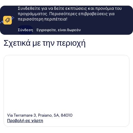
Συνδεθείτε για να δείτε εκπτώσεις και προνόμια του
προγράμματος. Περισσότερες επιβραβεύσεις για
περισσότερη περιπέτεια!
Σύνδεση
Εγγραφείτε, είναι δωρεάν
Σχετικά με την περιοχή
Via Terramare 3, Praiano, SA, 84010
Προβολή σε χάρτη