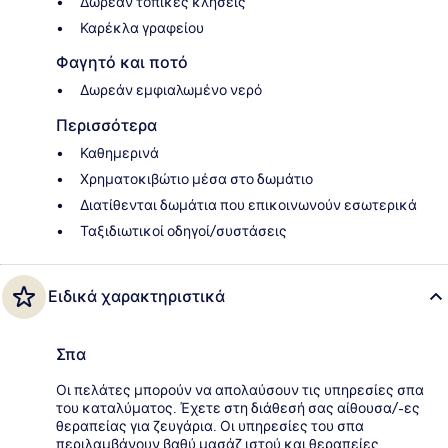
Δωρεάν τοπικές κλήσεις
Καρέκλα γραφείου
Φαγητό και ποτό
Δωρεάν εμφιαλωμένο νερό
Περισσότερα
Καθημερινά
Χρηματοκιβώτιο μέσα στο δωμάτιο
Διατίθενται δωμάτια που επικοινωνούν εσωτερικά
Ταξιδιωτικοί οδηγοί/συστάσεις
Ειδικά χαρακτηριστικά
Σπα
Οι πελάτες μπορούν να απολαύσουν τις υπηρεσίες σπα
του καταλύματος. Έχετε στη διάθεσή σας αίθουσα/-ες
θεραπείας για ζευγάρια. Οι υπηρεσίες του σπα
περιλαμβάνουν βαθύ μασάζ ιστού και θεραπείες