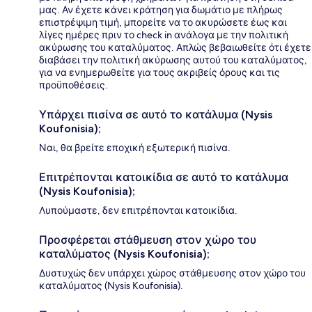
μας. Αν έχετε κάνει κράτηση για δωμάτιο με πλήρως
επιστρέψιμη τιμή, μπορείτε να το ακυρώσετε έως και
λίγες ημέρες πριν το check in ανάλογα με την πολιτική
ακύρωσης του καταλύματος. Απλώς βεβαιωθείτε ότι έχετε
διαβάσει την πολιτική ακύρωσης αυτού του καταλύματος,
για να ενημερωθείτε για τους ακριβείς όρους και τις
προϋποθέσεις.
Υπάρχει πισίνα σε αυτό το κατάλυμα (Nysis
Koufonisia);
Ναι, θα βρείτε εποχική εξωτερική πισίνα.
Επιτρέπονται κατοικίδια σε αυτό το κατάλυμα
(Nysis Koufonisia);
Λυπούμαστε, δεν επιτρέπονται κατοικίδια.
Προσφέρεται στάθμευση στον χώρο του
καταλύματος (Nysis Koufonisia);
Δυστυχώς δεν υπάρχει χώρος στάθμευσης στον χώρο του
καταλύματος (Nysis Koufonisia).