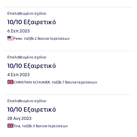
Επαληθευμένο σχόλιο
10/10 Εξαιρετικό
6 Σεπ 2023
Peter, ταξίδι 2 διανυκτερεύσεων
Επαληθευμένο σχόλιο
10/10 Εξαιρετικό
4 Σεπ 2023
CHRISTIAN SCHUMER, ταξίδι 7 διανυκτερεύσεων
Επαληθευμένο σχόλιο
10/10 Εξαιρετικό
28 Αυγ 2023
Tina, ταξίδι 3 διανυκτερεύσεων