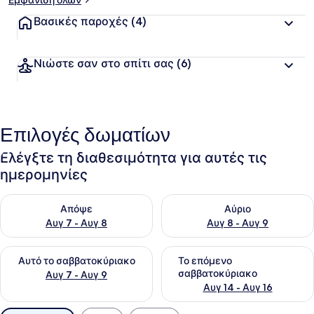
Εμφάνιση όλων
Βασικές παροχές
(4)
Νιώστε σαν στο σπίτι σας
(6)
Επιλογές δωματίων
Ελέγξτε τη διαθεσιμότητα για αυτές τις
ημερομηνίες
Έλεγχος διαθεσιμότητας για απόψε Αυγ 7 - Αυγ 8
Έλεγχος διαθεσιμότητας για 
Απόψε
Αύριο
Αυγ 7 - Αυγ 8
Αυγ 8 - Αυγ 9
Έλεγχος διαθεσιμότητας για αυτό το σαββατοκύριακο Αυγ 7
Έλεγχος διαθεσιμότητας για
Αυτό το σαββατοκύριακο
Το επόμενο
σαββατοκύριακο
Αυγ 7 - Αυγ 9
Αυγ 14 - Αυγ 16