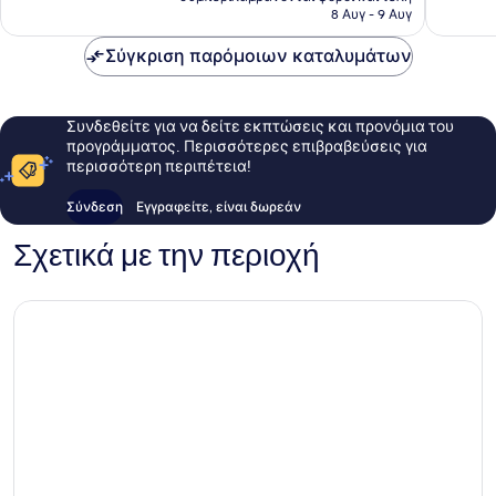
είναι
8 Αυγ - 9 Αυγ
532 €
Σύγκριση παρόμοιων καταλυμάτων
Συνδεθείτε για να δείτε εκπτώσεις και προνόμια του
προγράμματος. Περισσότερες επιβραβεύσεις για
περισσότερη περιπέτεια!
Σύνδεση
Εγγραφείτε, είναι δωρεάν
Σχετικά με την περιοχή