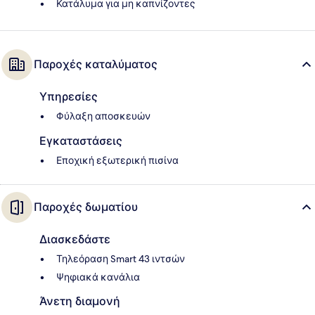
Κατάλυμα για μη καπνίζοντες
Παροχές καταλύματος
Υπηρεσίες
Φύλαξη αποσκευών
Εγκαταστάσεις
Εποχική εξωτερική πισίνα
Παροχές δωματίου
Διασκεδάστε
Τηλεόραση Smart 43 ιντσών
Ψηφιακά κανάλια
Άνετη διαμονή