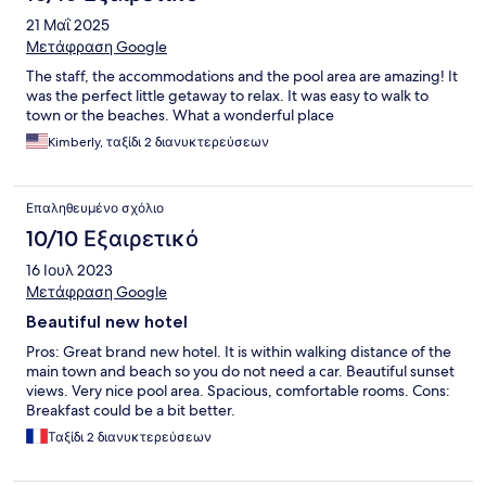
21 Μαΐ 2025
Μετάφραση Google
The staff, the accommodations and the pool area are amazing! It
was the perfect little getaway to relax. It was easy to walk to
town or the beaches. What a wonderful place
Kimberly, ταξίδι 2 διανυκτερεύσεων
Επαληθευμένο σχόλιο
10/10 Εξαιρετικό
16 Ιουλ 2023
Μετάφραση Google
Beautiful new hotel
Pros: Great brand new hotel. It is within walking distance of the
main town and beach so you do not need a car. Beautiful sunset
views. Very nice pool area. Spacious, comfortable rooms. Cons:
Breakfast could be a bit better.
Ταξίδι 2 διανυκτερεύσεων