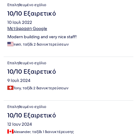
Επαληθευμένο σχόλιο
10/10 Εξαιρετικό
10 Ιουλ 2022
Μετάφραση Google
Modern building and very nice staff!
Irakli, ταξίδι 2 διανυκτερεύσεων
Επαληθευμένο σχόλιο
10/10 Εξαιρετικό
9 Ιουλ 2024
Tony, ταξίδι 2 διανυκτερεύσεων
Επαληθευμένο σχόλιο
10/10 Εξαιρετικό
12 Ιουν 2024
Alexander, ταξίδι 1 διανυκτέρευσης