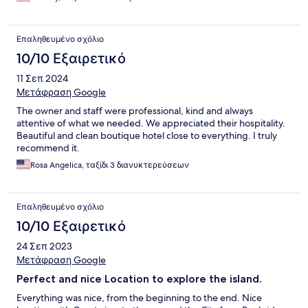
Επαληθευμένο σχόλιο
10/10 Εξαιρετικό
11 Σεπ 2024
Μετάφραση Google
The owner and staff were professional, kind and always
attentive of what we needed. We appreciated their hospitality.
Beautiful and clean boutique hotel close to everything. I truly
recommend it.
Rosa Angelica, ταξίδι 3 διανυκτερεύσεων
Επαληθευμένο σχόλιο
10/10 Εξαιρετικό
24 Σεπ 2023
Μετάφραση Google
Perfect and nice Location to explore the island.
Everything was nice, from the beginning to the end. Nice