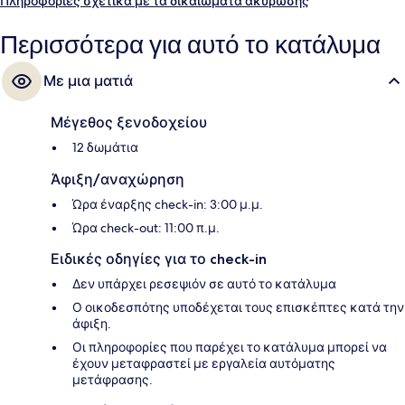
Πληροφορίες σχετικά με τα δικαιώματα ακύρωσης
Περισσότερα για αυτό το κατάλυμα
Με μια ματιά
Μέγεθος ξενοδοχείου
12 δωμάτια
Άφιξη/αναχώρηση
Ώρα έναρξης check-in: 3:00 μ.μ.
Ώρα check-out: 11:00 π.μ.
Ειδικές οδηγίες για το check-in
Δεν υπάρχει ρεσεψιόν σε αυτό το κατάλυμα
Ο οικοδεσπότης υποδέχεται τους επισκέπτες κατά την
άφιξη.
Οι πληροφορίες που παρέχει το κατάλυμα μπορεί να
έχουν μεταφραστεί με εργαλεία αυτόματης
μετάφρασης.