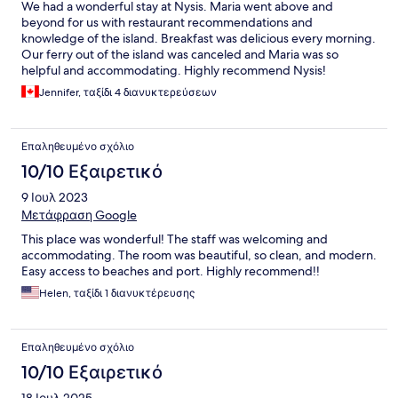
We had a wonderful stay at Nysis. Maria went above and
beyond for us with restaurant recommendations and
knowledge of the island. Breakfast was delicious every morning.
Our ferry out of the island was canceled and Maria was so
helpful and accommodating. Highly recommend Nysis!
Jennifer, ταξίδι 4 διανυκτερεύσεων
Επαληθευμένο σχόλιο
10/10 Εξαιρετικό
9 Ιουλ 2023
Μετάφραση Google
This place was wonderful! The staff was welcoming and
accommodating. The room was beautiful, so clean, and modern.
Easy access to beaches and port. Highly recommend!!
Helen, ταξίδι 1 διανυκτέρευσης
Επαληθευμένο σχόλιο
10/10 Εξαιρετικό