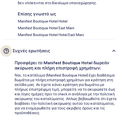
δεν υπόκεινται στο δικαίωμα υπαναχώρησης.
Επίσης γνωστό ως
Manifest Boutique Hotel Hotel
Manifest Boutique Hotel East Mani
Manifest Boutique Hotel Hotel East Mani
Συχνές ερωτήσεις
Προσφέρει το Manifest Boutique Hotel δωρεάν
ακύρωση και πλήρη επιστροφή χρημάτων;
Ναι, το κατάλυμα (Manifest Boutique Hotel) έχει διαθέσιμα
δωμάτια με πλήρη επιστροφή χρημάτων για κράτηση στη
σελίδα μας. Αν έχετε κάνει κράτηση για δωμάτιο με
πλήρως επιστρέψιμη τιμή, μπορείτε να το ακυρώσετε έως
και λίγες ημέρες πριν το check in ανάλογα με την πολιτική
ακύρωσης του καταλύματος. Απλώς βεβαιωθείτε ότι έχετε
διαβάσει την πολιτική ακύρωσης αυτού του καταλύματος,
για να ενημερωθείτε για τους ακριβείς όρους και τις
προϋποθέσεις.