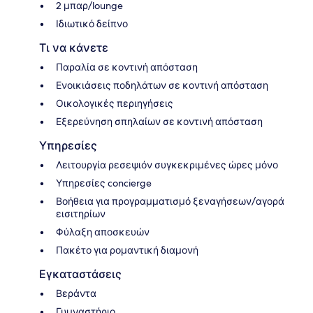
2 μπαρ/lounge
Ιδιωτικό δείπνο
Τι να κάνετε
Παραλία σε κοντινή απόσταση
Ενοικιάσεις ποδηλάτων σε κοντινή απόσταση
Οικολογικές περιηγήσεις
Εξερεύνηση σπηλαίων σε κοντινή απόσταση
Υπηρεσίες
Λειτουργία ρεσεψιόν συγκεκριμένες ώρες μόνο
Υπηρεσίες concierge
Βοήθεια για προγραμματισμό ξεναγήσεων/αγορά
εισιτηρίων
Φύλαξη αποσκευών
Πακέτο για ρομαντική διαμονή
Εγκαταστάσεις
Βεράντα
Γυμναστήριο