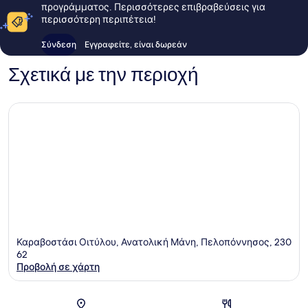
προγράμματος. Περισσότερες επιβραβεύσεις για
περισσότερη περιπέτεια!
Σύνδεση
Εγγραφείτε, είναι δωρεάν
Σχετικά με την περιοχή
Καραβοστάσι Οιτύλου, Ανατολική Μάνη, Πελοπόννησος, 230
62
Προβολή σε χάρτη
Χάρτης