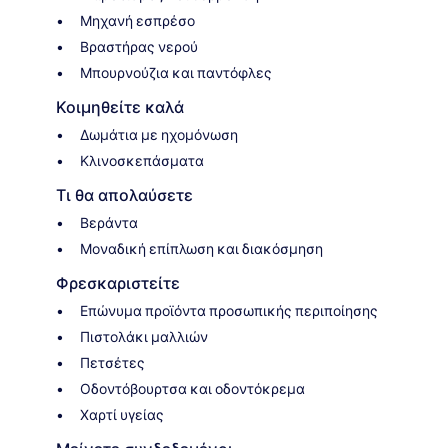
Μηχανή εσπρέσο
Βραστήρας νερού
Μπουρνούζια και παντόφλες
Κοιμηθείτε καλά
Δωμάτια με ηχομόνωση
Κλινοσκεπάσματα
Τι θα απολαύσετε
Βεράντα
Μοναδική επίπλωση και διακόσμηση
Φρεσκαριστείτε
Επώνυμα προϊόντα προσωπικής περιποίησης
Πιστολάκι μαλλιών
Πετσέτες
Οδοντόβουρτσα και οδοντόκρεμα
Χαρτί υγείας