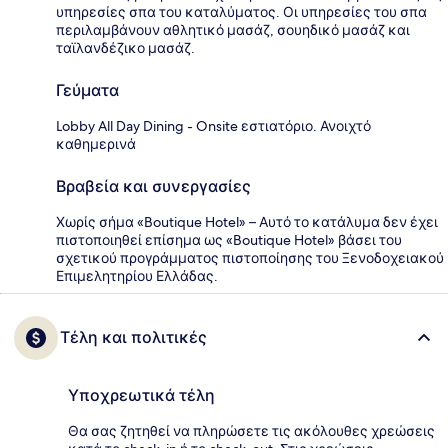
υπηρεσίες σπα του καταλύματος. Οι υπηρεσίες του σπα
περιλαμβάνουν αθλητικό μασάζ, σουηδικό μασάζ και
ταϊλανδέζικο μασάζ.
Γεύματα
Lobby All Day Dining - Onsite εστιατόριο. Ανοιχτό
καθημερινά
Βραβεία και συνεργασίες
Χωρίς σήμα «Boutique Hotel» – Αυτό το κατάλυμα δεν έχει
πιστοποιηθεί επίσημα ως «Boutique Hotel» βάσει του
σχετικού προγράμματος πιστοποίησης του Ξενοδοχειακού
Επιμελητηρίου Ελλάδας.
Τέλη και πολιτικές
Υποχρεωτικά τέλη
Θα σας ζητηθεί να πληρώσετε τις ακόλουθες χρεώσεις