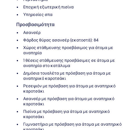
Εποχική εξωτερική πισίνα
Υπηρεσίες σπα
Προσβασιμότητα
Ασανσέρ
Φάρδος θύρας ασανσέρ (εκατοστά): 84
Χώρος στάθμευσης προσβάσιμος για άτομα με
αναπηρία
1 θέσεις στάθμευσης προσβάσιμες σε άτομα με
αναπηρία στο κατάλυμα
Δημόσια τουαλέτα με πρόσβαση για άτομα με
αναπηρικό καροτσάκι
Ρεσεψιόν με πρόσβαση για άτομα με αναπηρικό
καροτσάκι
Ασανσέρ με πρόσβαση για άτομα με αναπηρικό
καροτσάκι
Πισίνα με πρόσβαση για άτομα με αναπηρικό
καροτσάκι
Γυμναστήριο με πρόσβαση για άτομα με αναπηρικό
καροτσάκι