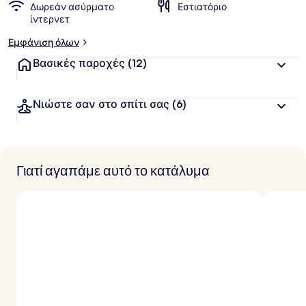
Δωρεάν ασύρματο
Εστιατόριο
ίντερνετ
Εμφάνιση όλων
Βασικές παροχές
(12)
Νιώστε σαν στο σπίτι σας
(6)
Γιατί αγαπάμε αυτό το κατάλυμα