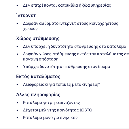
Δεν επιτρέπονται κατοικίδια ή ζώα υπηρεσίας
Ίντερνετ
Δωρεάν ασύρματο ίντερνετ στους κοινόχρηστους
χώρους
Χώρος στάθμευσης
Δεν υπάρχει η δυνατότητα στάθμευσης στο κατάλυμα
Δωρεάν χώρος στάθμευσης εκτός του καταλύματος σε
κοντινή απόσταση
Υπάρχει δυνατότητα στάθμευσης στον δρόμο
Εκτός καταλύματος
Λεωφορειάκι για τοπικές μετακινήσεις*
Άλλες πληροφορίες
Κατάλυμα για μη καπνίζοντες
Δέχεται μέλη της κοινότητας LGBTQ
Κατάλυμα μόνο για ενήλικες