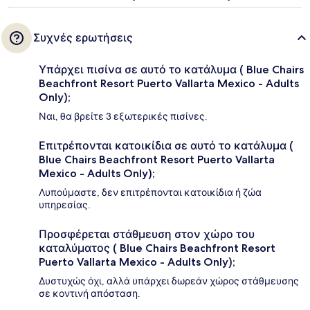
Συχνές ερωτήσεις
Υπάρχει πισίνα σε αυτό το κατάλυμα ( Blue Chairs
Beachfront Resort Puerto Vallarta Mexico - Adults
Only);
Ναι, θα βρείτε 3 εξωτερικές πισίνες.
Επιτρέπονται κατοικίδια σε αυτό το κατάλυμα (
Blue Chairs Beachfront Resort Puerto Vallarta
Mexico - Adults Only);
Λυπούμαστε, δεν επιτρέπονται κατοικίδια ή ζώα
υπηρεσίας.
Προσφέρεται στάθμευση στον χώρο του
καταλύματος ( Blue Chairs Beachfront Resort
Puerto Vallarta Mexico - Adults Only);
Δυστυχώς όχι, αλλά υπάρχει δωρεάν χώρος στάθμευσης
σε κοντινή απόσταση.