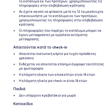
το κατάλυμα εκ των προτέρων, χρησιμοποιώντας τις
πληροφορίες στην επιβεβαίωση κράτησης
Αν έχετε σκοπό να φτάσετε μετά τις 12 τα μεσάνυχτα
επικοινωνήστε με το κατάλυμα εκ των προτέρων,
χρησιμοποιώντας τις πληροφορίες στην επιβεβαίωση
κράτησης
Οι πληροφορίες που παρέχει το κατάλυμα μπορεί να
έχουν μεταφραστεί με εργαλεία αυτόματης
μετάφρασης.
Απαιτούνται κατά το check-in
Απαιτείται πιστωτική κάρτα για τυχόν πρόσθετες
χρεώσεις
Ενδέχεται να απαιτείται επίσημο έγγραφο ταυτότητας
με φωτογραφία
Η ελάχιστη ηλικία των επισκεπτών είναι 18 ετών
Η ελάχιστη ηλικία για check-in είναι 18 ετών
Παιδιά
Δεν υπάρχουν κρεβατάκια για μωρά
Κατοικίδια