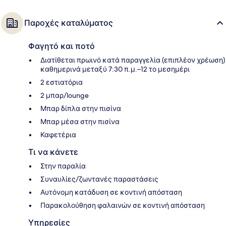
Παροχές καταλύματος
Φαγητό και ποτό
Διατίθεται πρωινό κατά παραγγελία (επιπλέον χρέωση)
καθημερινά μεταξύ 7:30 π.μ.–12 το μεσημέρι
2 εστιατόρια
2 μπαρ/lounge
Μπαρ δίπλα στην πισίνα
Μπαρ μέσα στην πισίνα
Καφετέρια
Τι να κάνετε
Στην παραλία
Συναυλίες/ζωντανές παραστάσεις
Αυτόνομη κατάδυση σε κοντινή απόσταση
Παρακολούθηση φαλαινών σε κοντινή απόσταση
Υπηρεσίες