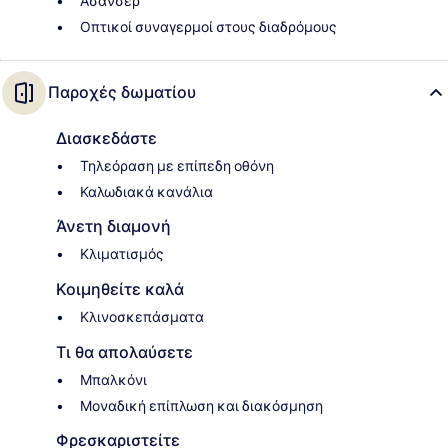
Ασανσέρ
Οπτικοί συναγερμοί στους διαδρόμους
Παροχές δωματίου
Διασκεδάστε
Τηλεόραση με επίπεδη οθόνη
Καλωδιακά κανάλια
Άνετη διαμονή
Κλιματισμός
Κοιμηθείτε καλά
Κλινοσκεπάσματα
Τι θα απολαύσετε
Μπαλκόνι
Μοναδική επίπλωση και διακόσμηση
Φρεσκαριστείτε