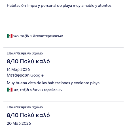
Habitación limpia y personal de playa muy amable y atentos.
Iván, ταξίδι 2 διανυκτερεύσεων
Επαληθευμένο σχόλιο
8/10 Πολύ καλό
14 Μαρ 2026
Μετάφραση Google
Muy buena vista de las habitaciones y exelente playa
Luis, ταξίδι 5 διανυκτερεύσεων
Επαληθευμένο σχόλιο
8/10 Πολύ καλό
20 Μαρ 2026