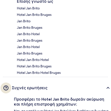
Επίσης γνωστό ως
Hotel Jan Brito
Hotel Jan Brito Bruges
Jan Brito
Jan Brito Bruges
Jan Brito Hotel
Jan Brito Bruges
Jan Brito Hotel
Jan Brito Bruges
Hotel Jan Brito Hotel
Hotel Jan Brito Bruges
Hotel Jan Brito Hotel Bruges
Συχνές ερωτήσεις
Προσφέρει το Hotel Jan Brito δωρεάν ακύρωση
και πλήρη επιστροφή χρημάτων;
Ναι, το κατάλυμα (Hotel Jan Brito) έχει διαθέσιμα δωμάτια