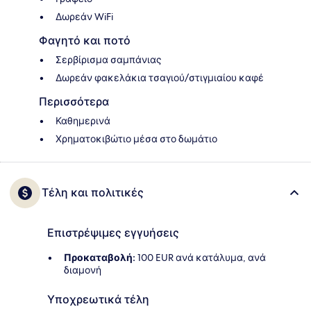
Δωρεάν WiFi
Φαγητό και ποτό
Σερβίρισμα σαμπάνιας
Δωρεάν φακελάκια τσαγιού/στιγμιαίου καφέ
Περισσότερα
Καθημερινά
Χρηματοκιβώτιο μέσα στο δωμάτιο
Τέλη και πολιτικές
Επιστρέψιμες εγγυήσεις
Προκαταβολή:
100 EUR ανά κατάλυμα, ανά
διαμονή
Υποχρεωτικά τέλη