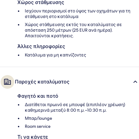
Χώρος στάθμευσης
Ισχύουν περιορισμοί στο ύψος των οχημάτων για τη
στάθμευση στο κατάλυμα
Χώρος στάθμευσης εκτός του καταλύματος σε
απόσταση 250 μέτρων (25 EUR ανά ημέρα).
Απαιτούνται κρατήσεις.
Άλλες πληροφορίες
Κατάλυμα για μη καπνίζοντες
Παροχές καταλύματος
Φαγητό και ποτό
Διατίθεται πρωινό σε μπουφέ (επιπλέον χρέωση)
καθημερινά μεταξύ 8:00 π.μ.–10:30 π.μ.
Μπαρ/lounge
Room service
Τι να κάνετε