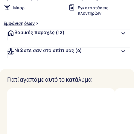
Μπαρ
Εγκαταστάσεις
πλυντηρίων
Εμφάνιση όλων
Βασικές παροχές
(12)
Νιώστε σαν στο σπίτι σας
(6)
Γιατί αγαπάμε αυτό το κατάλυμα