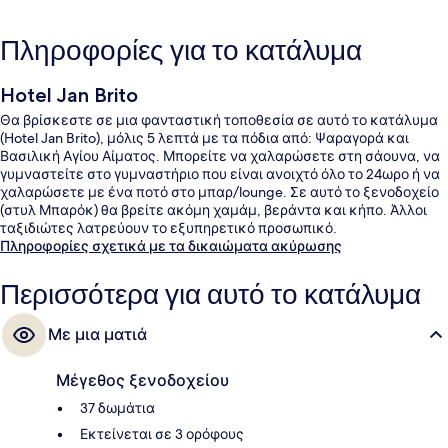
Πληροφορίες για το κατάλυμα
Hotel Jan Brito
Θα βρίσκεστε σε μια φανταστική τοποθεσία σε αυτό το κατάλυμα
(Hotel Jan Brito), μόλις 5 λεπτά με τα πόδια από: Ψαραγορά και
Βασιλική Αγίου Αίματος. Μπορείτε να χαλαρώσετε στη σάουνα, να
γυμναστείτε στο γυμναστήριο που είναι ανοιχτό όλο το 24ωρο ή να
χαλαρώσετε με ένα ποτό στο μπαρ/lounge. Σε αυτό το ξενοδοχείο
(στυλ Μπαρόκ) θα βρείτε ακόμη χαμάμ, βεράντα και κήπο. Άλλοι
ταξιδιώτες λατρεύουν το εξυπηρετικό προσωπικό.
Πληροφορίες σχετικά με τα δικαιώματα ακύρωσης
Περισσότερα για αυτό το κατάλυμα
Με μια ματιά
Μέγεθος ξενοδοχείου
37 δωμάτια
Εκτείνεται σε 3 ορόφους