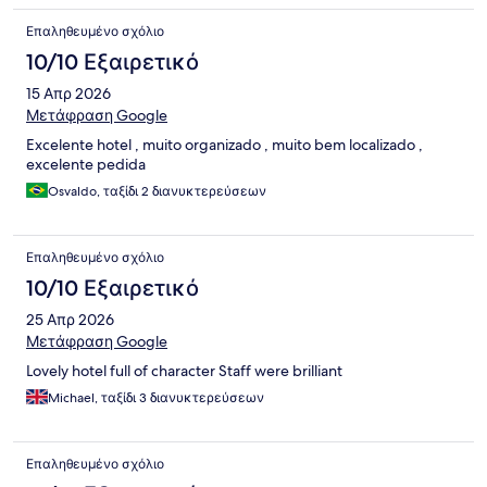
Επαληθευμένο σχόλιο
10/10 Εξαιρετικό
15 Απρ 2026
Μετάφραση Google
Excelente hotel , muito organizado , muito bem localizado ,
excelente pedida
Osvaldo, ταξίδι 2 διανυκτερεύσεων
Επαληθευμένο σχόλιο
10/10 Εξαιρετικό
25 Απρ 2026
Μετάφραση Google
Lovely hotel full of character Staff were brilliant
Michael, ταξίδι 3 διανυκτερεύσεων
Επαληθευμένο σχόλιο