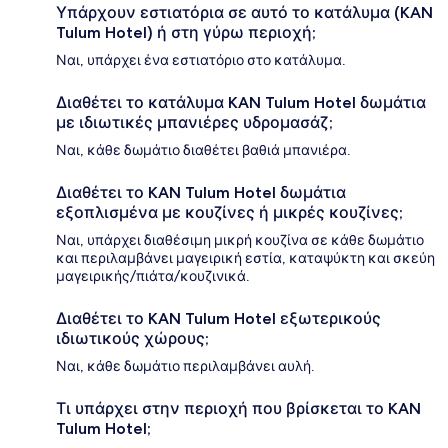
Υπάρχουν εστιατόρια σε αυτό το κατάλυμα (KAN
Tulum Hotel) ή στη γύρω περιοχή;
Ναι, υπάρχει ένα εστιατόριο στο κατάλυμα.
Διαθέτει το κατάλυμα KAN Tulum Hotel δωμάτια
με ιδιωτικές μπανιέρες υδρομασάζ;
Ναι, κάθε δωμάτιο διαθέτει βαθιά μπανιέρα.
Διαθέτει το KAN Tulum Hotel δωμάτια
εξοπλισμένα με κουζίνες ή μικρές κουζίνες;
Ναι, υπάρχει διαθέσιμη μικρή κουζίνα σε κάθε δωμάτιο
και περιλαμβάνει μαγειρική εστία, καταψύκτη και σκεύη
μαγειρικής/πιάτα/κουζινικά.
Διαθέτει το KAN Tulum Hotel εξωτερικούς
ιδιωτικούς χώρους;
Ναι, κάθε δωμάτιο περιλαμβάνει αυλή.
Τι υπάρχει στην περιοχή που βρίσκεται το KAN
Tulum Hotel;