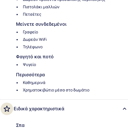
Πιστολάκι μαλλιών
Πετσέτες
Μείνετε συνδεδεμένοι
Γραφείο
Δωρεάν WiFi
Τηλέφωνο
Φαγητό και ποτό
Ψυγείο
Περισσότερα
Καθημερινά
Χρηματοκιβώτιο μέσα στο δωμάτιο
Ειδικά χαρακτηριστικά
Σπα