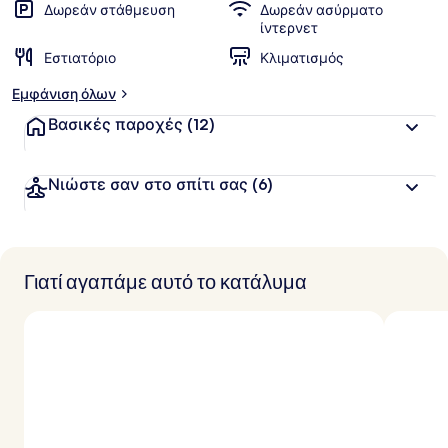
Δωρεάν στάθμευση
Δωρεάν ασύρματο
ίντερνετ
Εστιατόριο
Κλιματισμός
Εμφάνιση όλων
Βασικές παροχές
(12)
Νιώστε σαν στο σπίτι σας
(6)
Γιατί αγαπάμε αυτό το κατάλυμα