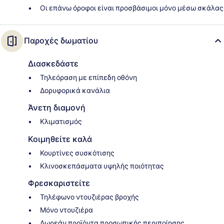
Οι επάνω όροφοι είναι προσβάσιμοι μόνο μέσω σκάλας
Παροχές δωματίου
Διασκεδάστε
Τηλεόραση με επίπεδη οθόνη
Δορυφορικά κανάλια
Άνετη διαμονή
Κλιματισμός
Κοιμηθείτε καλά
Κουρτίνες συσκότισης
Κλινοσκεπάσματα υψηλής ποιότητας
Φρεσκαριστείτε
Τηλέφωνο ντουζιέρας βροχής
Μόνο ντουζιέρα
Δωρεάν προϊόντα προσωπικής περιποίησης