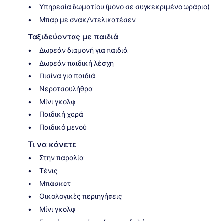
Υπηρεσία δωματίου (μόνο σε συγκεκριμένο ωράριο)
Μπαρ με σνακ/ντελικατέσεν
Ταξιδεύοντας με παιδιά
Δωρεάν διαμονή για παιδιά
Δωρεάν παιδική λέσχη
Πισίνα για παιδιά
Νεροτσουλήθρα
Μίνι γκολφ
Παιδική χαρά
Παιδικό μενού
Τι να κάνετε
Στην παραλία
Τένις
Μπάσκετ
Οικολογικές περιηγήσεις
Μίνι γκολφ