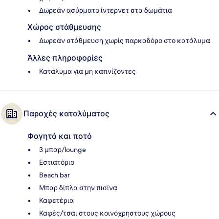
Δωρεάν ασύρματο ίντερνετ στα δωμάτια
Χώρος στάθμευσης
Δωρεάν στάθμευση χωρίς παρκαδόρο στο κατάλυμα
Άλλες πληροφορίες
Κατάλυμα για μη καπνίζοντες
Παροχές καταλύματος
Φαγητό και ποτό
3 μπαρ/lounge
Εστιατόριο
Beach bar
Μπαρ δίπλα στην πισίνα
Καφετέρια
Καφές/τσάι στους κοινόχρηστους χώρους