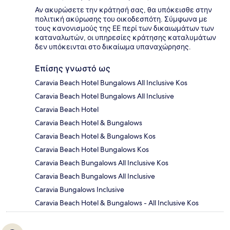
Αν ακυρώσετε την κράτησή σας, θα υπόκεισθε στην
πολιτική ακύρωσης του οικοδεσπότη. Σύμφωνα με
τους κανονισμούς της ΕΕ περί των δικαιωμάτων των
καταναλωτών, οι υπηρεσίες κράτησης καταλυμάτων
δεν υπόκεινται στο δικαίωμα υπαναχώρησης.
Επίσης γνωστό ως
Caravia Beach Hotel Bungalows All Inclusive Kos
Caravia Beach Hotel Bungalows All Inclusive
Caravia Beach Hotel
Caravia Beach Hotel & Bungalows
Caravia Beach Hotel & Bungalows Kos
Caravia Beach Hotel Bungalows Kos
Caravia Beach Bungalows All Inclusive Kos
Caravia Beach Bungalows All Inclusive
Caravia Bungalows Inclusive
Caravia Beach Hotel & Bungalows - All Inclusive Kos