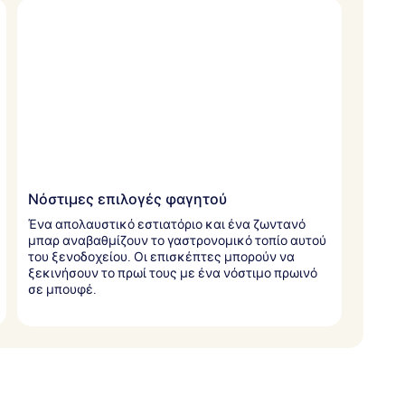
Νόστιμες επιλογές φαγητού
Ένα απολαυστικό εστιατόριο και ένα ζωντανό
μπαρ αναβαθμίζουν το γαστρονομικό τοπίο αυτού
του ξενοδοχείου. Οι επισκέπτες μπορούν να
ξεκινήσουν το πρωί τους με ένα νόστιμο πρωινό
σε μπουφέ.