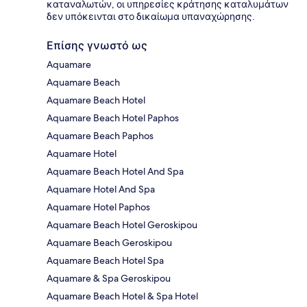
καταναλωτών, οι υπηρεσίες κράτησης καταλυμάτων
δεν υπόκεινται στο δικαίωμα υπαναχώρησης.
Επίσης γνωστό ως
Aquamare
Aquamare Beach
Aquamare Beach Hotel
Aquamare Beach Hotel Paphos
Aquamare Beach Paphos
Aquamare Hotel
Aquamare Beach Hotel And Spa
Aquamare Hotel And Spa
Aquamare Hotel Paphos
Aquamare Beach Hotel Geroskipou
Aquamare Beach Geroskipou
Aquamare Beach Hotel Spa
Aquamare & Spa Geroskipou
Aquamare Beach Hotel & Spa Hotel