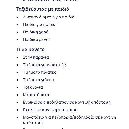
Ταξιδεύοντας με παιδιά
Δωρεάν διαμονή για παιδιά
Πισίνα για παιδιά
Παιδική χαρά
Παιδικό μενού
Τι να κάνετε
Στην παραλία
Τμήματα γυμναστικής
Τμήματα πιλάτες
Τμήματα γιόγκα
Τοξοβολία
Καταστήματα
Ενοικιάσεις ποδηλάτων σε κοντινή απόσταση
Γκολφ σε κοντινή απόσταση
Μονοπάτια για πεζοπορία/ποδηλασία σε κοντινή
απόσταση