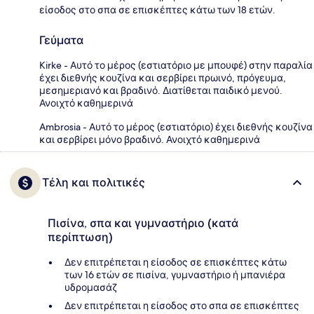
είσοδος στο σπα σε επισκέπτες κάτω των 18 ετών.
Γεύματα
Kirke - Αυτό το μέρος (εστιατόριο με μπουφέ) στην παραλία
έχει διεθνής κουζίνα και σερβίρει πρωινό, πρόγευμα,
μεσημεριανό και βραδινό. Διατίθεται παιδικό μενού.
Ανοιχτό καθημερινά
Ambrosia - Αυτό το μέρος (εστιατόριο) έχει διεθνής κουζίνα
και σερβίρει μόνο βραδινό. Ανοιχτό καθημερινά
Τέλη και πολιτικές
Πισίνα, σπα και γυμναστήριο (κατά
περίπτωση)
Δεν επιτρέπεται η είσοδος σε επισκέπτες κάτω
των 16 ετών σε πισίνα, γυμναστήριο ή μπανιέρα
υδρομασάζ
Δεν επιτρέπεται η είσοδος στο σπα σε επισκέπτες