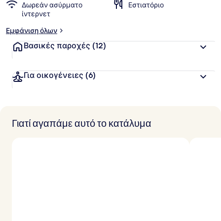
Δωρεάν ασύρματο
Εστιατόριο
ίντερνετ
Εμφάνιση όλων
Βασικές παροχές
(12)
Για οικογένειες
(6)
Γιατί αγαπάμε αυτό το κατάλυμα