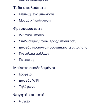
Τι θα απολαύσετε
Επιπλωμένο μπαλκόνι
Μοναδική επίπλωση
Φρεσκαριστείτε
Ιδιωτικό μπάνιο
Συνδυασμός ντουζιέρας/μπανιέρας
Δωρεάν προϊόντα προσωπικής περιποίησης
Πιστολάκι μαλλιών
Πετσέτες
Μείνετε συνδεδεμένοι
Γραφείο
Δωρεάν WiFi
Τηλέφωνο
Φαγητό και ποτό
Ψυγείο