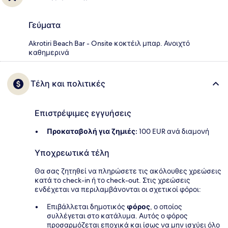
Γεύματα
Akrotiri Beach Bar - Onsite κοκτέιλ μπαρ. Ανοιχτό
καθημερινά
Τέλη και πολιτικές
Επιστρέψιμες εγγυήσεις
Προκαταβολή για ζημιές:
100 EUR ανά διαμονή
Υποχρεωτικά τέλη
Θα σας ζητηθεί να πληρώσετε τις ακόλουθες χρεώσεις
κατά το check-in ή το check-out. Στις χρεώσεις
ενδέχεται να περιλαμβάνονται οι σχετικοί φόροι:
Επιβάλλεται δημοτικός
φόρος
, ο οποίος
συλλέγεται στο κατάλυμα. Αυτός ο φόρος
προσαρμόζεται εποχικά και ίσως να μην ισχύει όλο