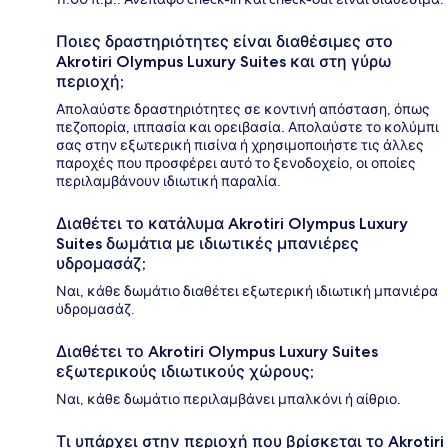
Ποιες δραστηριότητες είναι διαθέσιμες στο
Akrotiri Olympus Luxury Suites και στη γύρω
περιοχή;
Απολαύστε δραστηριότητες σε κοντινή απόσταση, όπως
πεζοπορία, ιππασία και ορειβασία. Απολαύστε το κολύμπι
σας στην εξωτερική πισίνα ή χρησιμοποιήστε τις άλλες
παροχές που προσφέρει αυτό το ξενοδοχείο, οι οποίες
περιλαμβάνουν ιδιωτική παραλία.
Διαθέτει το κατάλυμα Akrotiri Olympus Luxury
Suites δωμάτια με ιδιωτικές μπανιέρες
υδρομασάζ;
Ναι, κάθε δωμάτιο διαθέτει εξωτερική ιδιωτική μπανιέρα
υδρομασάζ.
Διαθέτει το Akrotiri Olympus Luxury Suites
εξωτερικούς ιδιωτικούς χώρους;
Ναι, κάθε δωμάτιο περιλαμβάνει μπαλκόνι ή αίθριο.
Τι υπάρχει στην περιοχή που βρίσκεται το Akrotiri