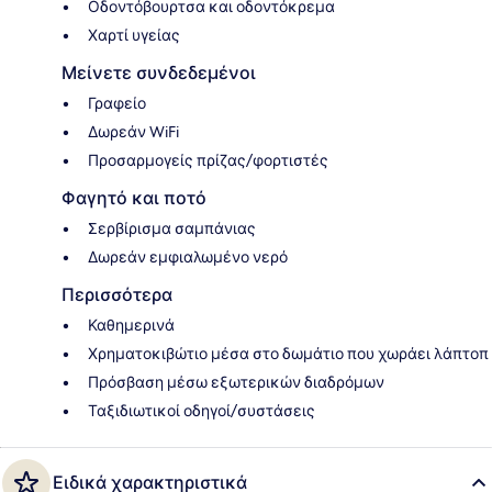
Οδοντόβουρτσα και οδοντόκρεμα
Χαρτί υγείας
Μείνετε συνδεδεμένοι
Γραφείο
Δωρεάν WiFi
Προσαρμογείς πρίζας/φορτιστές
Φαγητό και ποτό
Σερβίρισμα σαμπάνιας
Δωρεάν εμφιαλωμένο νερό
Περισσότερα
Καθημερινά
Χρηματοκιβώτιο μέσα στο δωμάτιο που χωράει λάπτοπ
Πρόσβαση μέσω εξωτερικών διαδρόμων
Ταξιδιωτικοί οδηγοί/συστάσεις
Ειδικά χαρακτηριστικά