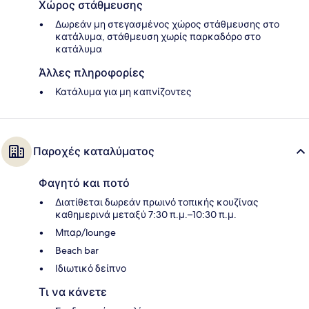
Χώρος στάθμευσης
Δωρεάν μη στεγασμένος χώρος στάθμευσης στο
κατάλυμα, στάθμευση χωρίς παρκαδόρο στο
κατάλυμα
Άλλες πληροφορίες
Κατάλυμα για μη καπνίζοντες
Παροχές καταλύματος
Φαγητό και ποτό
Διατίθεται δωρεάν πρωινό τοπικής κουζίνας
καθημερινά μεταξύ 7:30 π.μ.–10:30 π.μ.
Μπαρ/lounge
Beach bar
Ιδιωτικό δείπνο
Τι να κάνετε