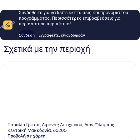
Συνδεθείτε για να δείτε εκπτώσεις και προνόμια του
προγράμματος. Περισσότερες επιβραβεύσεις για
περισσότερη περιπέτεια!
Σύνδεση
Εγγραφείτε, είναι δωρεάν
Σχετικά με την περιοχή
Παραλία Γρίτσα, Λιμένας Λιτοχώρου, Διόν-Όλυμπος,
Κεντρική Μακεδονία, 60200
Προβολή σε χάρτη