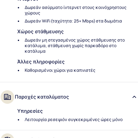
Δωρεάν ασύρματο ίντερνετ στους κοινόχρηστους
χώρους
Δωρεάν WiFi (ταχύτητα: 25+ Mbps) στα δωμάτια
Χώρος στάθμευσης
Δωρεάν μη στεγασμένος χώρος στάθμευσης στο
κατάλυμα, στάθμευση χωρίς παρκαδόρο στο
κατάλυμα
Άλλες πληροφορίες
Καθορισμένοι χώροι για καπνιστές
Παροχές καταλύματος
Υπηρεσίες
Λειτουργία ρεσεψιόν συγκεκριμένες ώρες μόνο