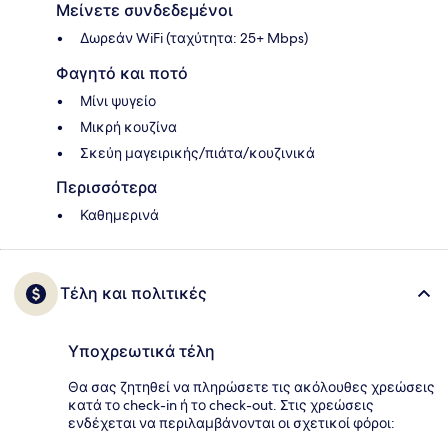
Μείνετε συνδεδεμένοι
Δωρεάν WiFi (ταχύτητα: 25+ Mbps)
Φαγητό και ποτό
Μίνι ψυγείο
Μικρή κουζίνα
Σκεύη μαγειρικής/πιάτα/κουζινικά
Περισσότερα
Καθημερινά
Τέλη και πολιτικές
Υποχρεωτικά τέλη
Θα σας ζητηθεί να πληρώσετε τις ακόλουθες χρεώσεις
κατά το check-in ή το check-out. Στις χρεώσεις
ενδέχεται να περιλαμβάνονται οι σχετικοί φόροι: