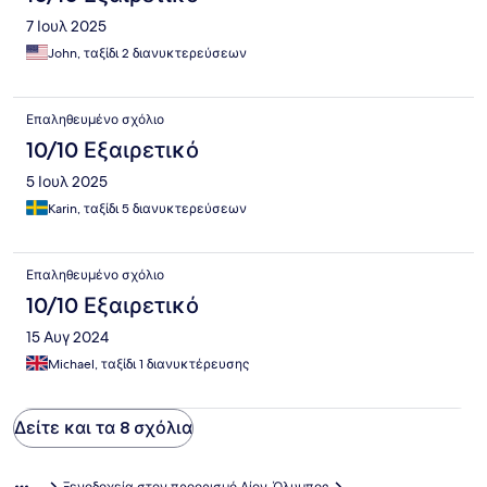
7 Ιουλ 2025
John, ταξίδι 2 διανυκτερεύσεων
Επαληθευμένο σχόλιο
10/10 Εξαιρετικό
5 Ιουλ 2025
Karin, ταξίδι 5 διανυκτερεύσεων
Επαληθευμένο σχόλιο
10/10 Εξαιρετικό
15 Αυγ 2024
Michael, ταξίδι 1 διανυκτέρευσης
Δείτε και τα 8 σχόλια