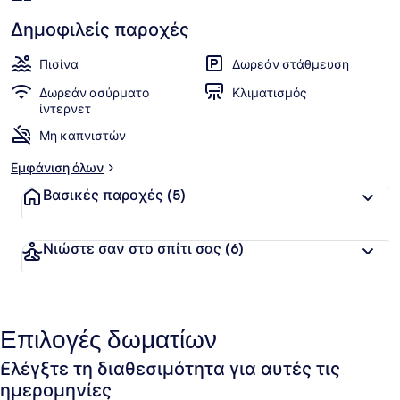
Δημοφιλείς παροχές
Πισίνα
Δωρεάν στάθμευση
Δωρεάν ασύρματο
Κλιματισμός
ίντερνετ
Μη καπνιστών
Εμφάνιση όλων
Βασικές παροχές
(5)
Νιώστε σαν στο σπίτι σας
(6)
Επιλογές δωματίων
Ελέγξτε τη διαθεσιμότητα για αυτές τις
ημερομηνίες