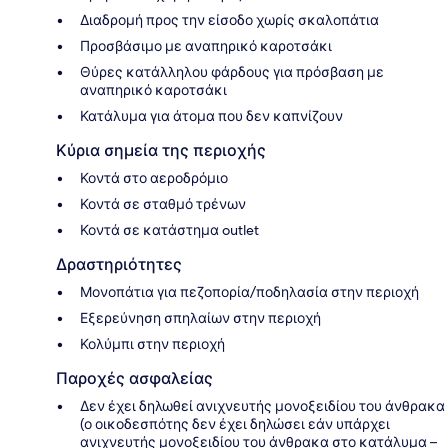
Διαδρομή προς την είσοδο χωρίς σκαλοπάτια
Προσβάσιμο με αναπηρικό καροτσάκι
Θύρες κατάλληλου φάρδους για πρόσβαση με
αναπηρικό καροτσάκι
Κατάλυμα για άτομα που δεν καπνίζουν
Κύρια σημεία της περιοχής
Κοντά στο αεροδρόμιο
Κοντά σε σταθμό τρένων
Κοντά σε κατάστημα outlet
Δραστηριότητες
Μονοπάτια για πεζοπορία/ποδηλασία στην περιοχή
Εξερεύνηση σπηλαίων στην περιοχή
Κολύμπι στην περιοχή
Παροχές ασφαλείας
Δεν έχει δηλωθεί ανιχνευτής μονοξειδίου του άνθρακα
(ο οικοδεσπότης δεν έχει δηλώσει εάν υπάρχει
ανιχνευτής μονοξειδίου του άνθρακα στο κατάλυμα –