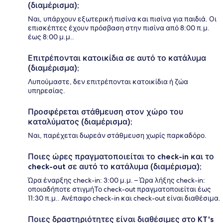
(διαμέρισμα);
Ναι, υπάρχουν εξωτερική πισίνα και πισίνα για παιδιά. Οι
επισκέπτες έχουν πρόσβαση στην πισίνα από 8:00 π.μ.
έως 8:00 μ.μ..
Επιτρέπονται κατοικίδια σε αυτό το κατάλυμα
(διαμέρισμα);
Λυπούμαστε, δεν επιτρέπονται κατοικίδια ή ζώα
υπηρεσίας.
Προσφέρεται στάθμευση στον χώρο του
καταλύματος (διαμέρισμα);
Ναι, παρέχεται δωρεάν στάθμευση χωρίς παρκαδόρο.
Ποιες ώρες πραγματοποιείται το check-in και το
check-out σε αυτό το κατάλυμα (διαμέρισμα);
Ώρα έναρξης check-in: 3:00 μ.μ. – Ώρα λήξης check-in:
οποιαδήποτε στιγμήΤο check-out πραγματοποιείται έως
11:30 π.μ.. Ανέπαφο check-in και check-out είναι διαθέσιμα.
Ποιες δραστηριότητες είναι διαθέσιμες στο KT's