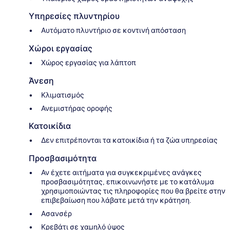
Υπηρεσίες πλυντηρίου
Αυτόματο πλυντήριο σε κοντινή απόσταση
Χώροι εργασίας
Χώρος εργασίας για λάπτοπ
Άνεση
Κλιματισμός
Ανεμιστήρας οροφής
Κατοικίδια
Δεν επιτρέπονται τα κατοικίδια ή τα ζώα υπηρεσίας
Προσβασιμότητα
Αν έχετε αιτήματα για συγκεκριμένες ανάγκες
προσβασιμότητας, επικοινωνήστε με το κατάλυμα
χρησιμοποιώντας τις πληροφορίες που θα βρείτε στην
επιβεβαίωση που λάβατε μετά την κράτηση.
Ασανσέρ
Κρεβάτι σε χαμηλό ύψος