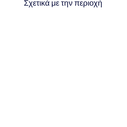
Σχετικά με την περιοχή