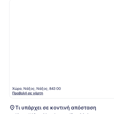
Χώρα, Νάξος, Νάξος, 843 00
Προβολή σε χάρτη
Τι υπάρχει σε κοντινή απόσταση