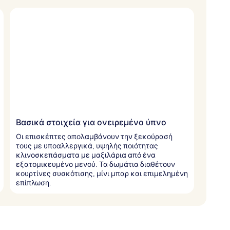
Βασικά στοιχεία για ονειρεμένο ύπνο
Οι επισκέπτες απολαμβάνουν την ξεκούρασή
τους με υποαλλεργικά, υψηλής ποιότητας
κλινοσκεπάσματα με μαξιλάρια από ένα
εξατομικευμένο μενού. Τα δωμάτια διαθέτουν
κουρτίνες συσκότισης, μίνι μπαρ και επιμελημένη
επίπλωση.