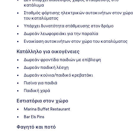
κατάλυμα
Σταθμός φόρτισης ηλεκτρικών αυτοκινήτων στον χώρο
του καταλύματος
Υπάρχει δυνατότητα στάθμευσης στον δρόμο
Δωρεάν λεωφορειάκι για την παραλία
Ενοικίαση αυτοκινήτων στον χώρο του καταλύματος
Κατάλληλο για οικογένειες
Δωρεάν φροντίδα παιδιών με επίβλεψη
Δωρεάν παιδική λέσχη
Δωρεάν κούνια/παιδικό κρεβατάκι
Πισίνα για παιδιά
Παιδική χαρά
Εστιατόρια στον χώρο
Marina Buffet Restaurant
Bar Els Pins
Φαγητό και ποτό