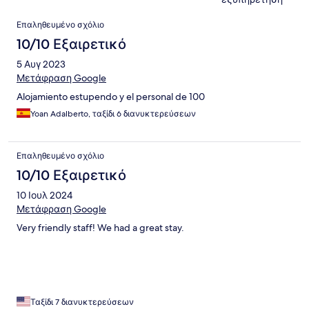
Σχόλια
Επαληθευμένο σχόλιο
10/10 Εξαιρετικό
5 Αυγ 2023
Μετάφραση Google
Alojamiento estupendo y el personal de 100
Yoan Adalberto, ταξίδι 6 διανυκτερεύσεων
Επαληθευμένο σχόλιο
10/10 Εξαιρετικό
10 Ιουλ 2024
Μετάφραση Google
Very friendly staff! We had a great stay.
Ταξίδι 7 διανυκτερεύσεων