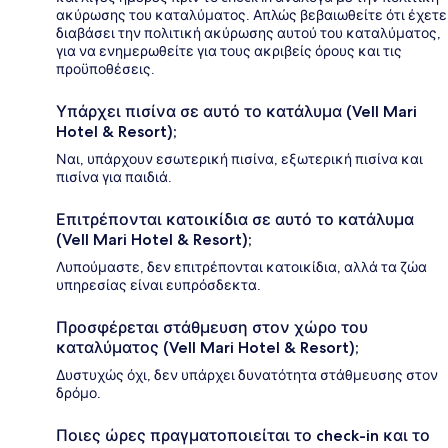
ακύρωσης του καταλύματος. Απλώς βεβαιωθείτε ότι έχετε
διαβάσει την πολιτική ακύρωσης αυτού του καταλύματος,
για να ενημερωθείτε για τους ακριβείς όρους και τις
προϋποθέσεις.
Υπάρχει πισίνα σε αυτό το κατάλυμα (Vell Mari
Hotel & Resort);
Ναι, υπάρχουν εσωτερική πισίνα, εξωτερική πισίνα και
πισίνα για παιδιά.
Επιτρέπονται κατοικίδια σε αυτό το κατάλυμα
(Vell Mari Hotel & Resort);
Λυπούμαστε, δεν επιτρέπονται κατοικίδια, αλλά τα ζώα
υπηρεσίας είναι ευπρόσδεκτα.
Προσφέρεται στάθμευση στον χώρο του
καταλύματος (Vell Mari Hotel & Resort);
Δυστυχώς όχι, δεν υπάρχει δυνατότητα στάθμευσης στον
δρόμο.
Ποιες ώρες πραγματοποιείται το check-in και το