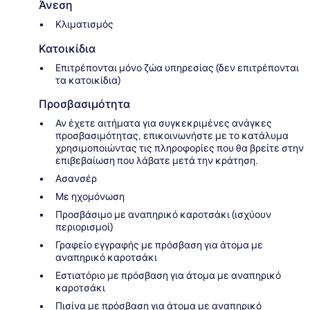
Άνεση
Κλιματισμός
Κατοικίδια
Επιτρέπονται μόνο ζώα υπηρεσίας (δεν επιτρέπονται
τα κατοικίδια)
Προσβασιμότητα
Αν έχετε αιτήματα για συγκεκριμένες ανάγκες
προσβασιμότητας, επικοινωνήστε με το κατάλυμα
χρησιμοποιώντας τις πληροφορίες που θα βρείτε στην
επιβεβαίωση που λάβατε μετά την κράτηση.
Ασανσέρ
Με ηχομόνωση
Προσβάσιμο με αναπηρικό καροτσάκι (ισχύουν
περιορισμοί)
Γραφείο εγγραφής με πρόσβαση για άτομα με
αναπηρικό καροτσάκι
Εστιατόριο με πρόσβαση για άτομα με αναπηρικό
καροτσάκι
Πισίνα με πρόσβαση για άτομα με αναπηρικό