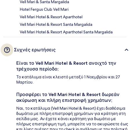
Vell Mari & Santa Margalida
Hotel Fergus Club Vell Mari
Vell Mari Hotel & Resort Aparthotel
Vell Mari Hotel & Resort Santa Margalida
Vell Mari Hotel & Resort Aparthotel Santa Margalida
Συχνές ερωτήσεις
Είναι το Vell Mari Hotel & Resort ανοιχτό την
τρέχουσα περίοδο;
Το κατάλυμα είναι κλειστό μεταξύ 1 Νοεμβρίου και 27
Μαρτίου.
Προσφέρει το Vell Mari Hotel & Resort δωρεάν
ακύρωση και πλήρη επιστροφή χρημάτων;
Ναι, το κατάλυμα (Vell Mari Hotel & Resort) έχει διαθέσιμα
δωμάτια με πλήρη επιστροφή χρημάτων για κράτηση στη
σελίδα μας. Αν έχετε κάνει κράτηση για δωμάτιο με
πλήρως επιστρέψιμη τιμή, μπορείτε να το ακυρώσετε έως
και λίγες ημέρες πριν το check in ανάλογα με την πολιτική