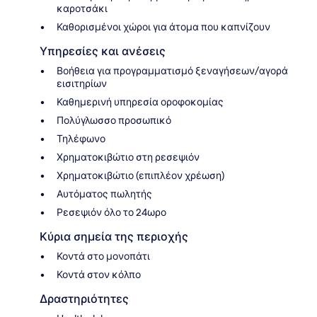
καροτσάκι
Καθορισμένοι χώροι για άτομα που καπνίζουν
Υπηρεσίες και ανέσεις
Βοήθεια για προγραμματισμό ξεναγήσεων/αγορά
εισιτηρίων
Καθημερινή υπηρεσία οροφοκομίας
Πολύγλωσσο προσωπικό
Τηλέφωνο
Χρηματοκιβώτιο στη ρεσεψιόν
Χρηματοκιβώτιο (επιπλέον χρέωση)
Αυτόματος πωλητής
Ρεσεψιόν όλο το 24ωρο
Κύρια σημεία της περιοχής
Κοντά στο μονοπάτι
Κοντά στον κόλπο
Δραστηριότητες