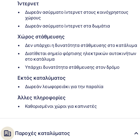
Ίντερνετ
Δωρεάν ασύρματο ίντερνετ στους κοινόχρηστους
χώρους
Δωρεάν ασύρματο ίντερνετ στα δωμάτια
Χώρος στάθμευσης
Δεν υπάρχει η δυνατότητα στάθμευσης στο κατάλυμα
Διατίθεται σημείο φόρτισης ηλεκτρικών αυτοκινήτων
στο κατάλυμα
Υπάρχει δυνατότητα στάθμευσης στον δρόμο
Εκτός καταλύματος
Δωρεάν λεωφορειάκι για την παραλία
Άλλες πληροφορίες
Καθορισμένοι χώροι για καπνιστές
Παροχές καταλύματος