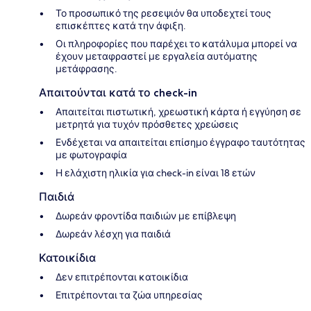
Το προσωπικό της ρεσεψιόν θα υποδεχτεί τους
επισκέπτες κατά την άφιξη.
Οι πληροφορίες που παρέχει το κατάλυμα μπορεί να
έχουν μεταφραστεί με εργαλεία αυτόματης
μετάφρασης.
Απαιτούνται κατά το check-in
Απαιτείται πιστωτική, χρεωστική κάρτα ή εγγύηση σε
μετρητά για τυχόν πρόσθετες χρεώσεις
Ενδέχεται να απαιτείται επίσημο έγγραφο ταυτότητας
με φωτογραφία
Η ελάχιστη ηλικία για check-in είναι 18 ετών
Παιδιά
Δωρεάν φροντίδα παιδιών με επίβλεψη
Δωρεάν λέσχη για παιδιά
Κατοικίδια
Δεν επιτρέπονται κατοικίδια
Επιτρέπονται τα ζώα υπηρεσίας