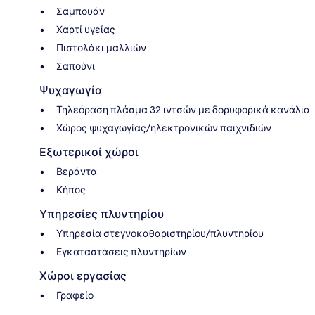
Σαμπουάν
Χαρτί υγείας
Πιστολάκι μαλλιών
Σαπούνι
Ψυχαγωγία
Τηλεόραση πλάσμα 32 ιντσών με δορυφορικά κανάλια
Χώρος ψυχαγωγίας/ηλεκτρονικών παιχνιδιών
Εξωτερικοί χώροι
Βεράντα
Κήπος
Υπηρεσίες πλυντηρίου
Υπηρεσία στεγνοκαθαριστηρίου/πλυντηρίου
Εγκαταστάσεις πλυντηρίων
Χώροι εργασίας
Γραφείο