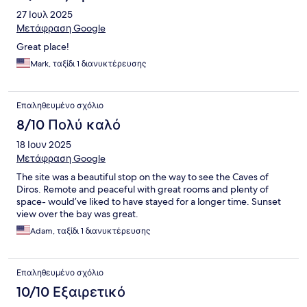
27 Ιουλ 2025
Μετάφραση Google
Great place!
Mark, ταξίδι 1 διανυκτέρευσης
Επαληθευμένο σχόλιο
8/10 Πολύ καλό
18 Ιουν 2025
Μετάφραση Google
The site was a beautiful stop on the way to see the Caves of
Diros. Remote and peaceful with great rooms and plenty of
space- would’ve liked to have stayed for a longer time. Sunset
view over the bay was great.
Adam, ταξίδι 1 διανυκτέρευσης
Επαληθευμένο σχόλιο
10/10 Εξαιρετικό