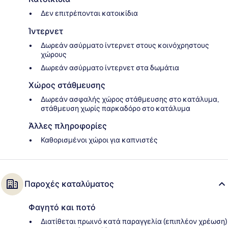
Δεν επιτρέπονται κατοικίδια
Ίντερνετ
Δωρεάν ασύρματο ίντερνετ στους κοινόχρηστους
χώρους
Δωρεάν ασύρματο ίντερνετ στα δωμάτια
Χώρος στάθμευσης
Δωρεάν ασφαλής χώρος στάθμευσης στο κατάλυμα,
στάθμευση χωρίς παρκαδόρο στο κατάλυμα
Άλλες πληροφορίες
Καθορισμένοι χώροι για καπνιστές
Παροχές καταλύματος
Φαγητό και ποτό
Διατίθεται πρωινό κατά παραγγελία (επιπλέον χρέωση)