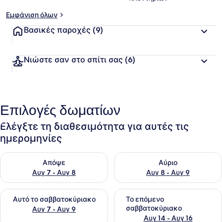
Εμφάνιση όλων
Βασικές παροχές
(9)
Νιώστε σαν στο σπίτι σας
(6)
Επιλογές δωματίων
Ελέγξτε τη διαθεσιμότητα για αυτές τις
ημερομηνίες
Έλεγχος διαθεσιμότητας για απόψε Αυγ 7 - Αυγ 8
Έλεγχος διαθεσιμότητας για 
Απόψε
Αύριο
Αυγ 7 - Αυγ 8
Αυγ 8 - Αυγ 9
Έλεγχος διαθεσιμότητας για αυτό το σαββατοκύριακο Αυγ 7
Έλεγχος διαθεσιμότητας για
Αυτό το σαββατοκύριακο
Το επόμενο
σαββατοκύριακο
Αυγ 7 - Αυγ 9
Αυγ 14 - Αυγ 16