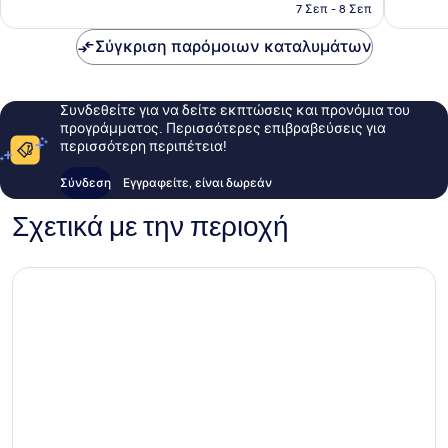
είναι
7 Σεπ - 8 Σεπ
195 €
Σύγκριση παρόμοιων καταλυμάτων
Συνδεθείτε για να δείτε εκπτώσεις και προνόμια του
προγράμματος. Περισσότερες επιβραβεύσεις για
περισσότερη περιπέτεια!
Σύνδεση
Εγγραφείτε, είναι δωρεάν
Σχετικά με την περιοχή