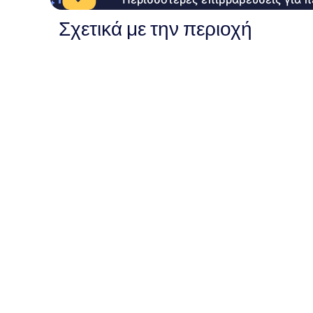
Σχετικά με την περιοχή