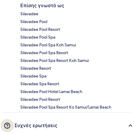
Επίσης γνωστό ως
Silavadee
Silavadee Pool
Silavadee Pool Resort
Silavadee Pool Spa
Silavadee Pool Spa Koh Samui
Silavadee Pool Spa Resort
Silavadee Pool Spa Resort Koh Samui
Silavadee Resort
Silavadee Spa
Silavadee Spa Resort
Silavadee Pool Hotel Lamai Beach
Silavadee Pool Resort
Silavadee Pool Spa Resort Ko Samui/Lamai Beach
Συχνές ερωτήσεις