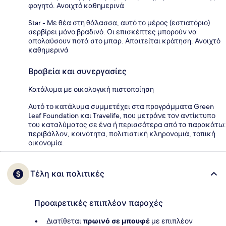
φαγητό. Ανοιχτό καθημερινά
Star - Με θέα στη θάλασσα, αυτό το μέρος (εστιατόριο)
σερβίρει μόνο βραδινό. Οι επισκέπτες μπορούν να
απολαύσουν ποτά στο μπαρ. Απαιτείται κράτηση. Ανοιχτό
καθημερινά
Βραβεία και συνεργασίες
Κατάλυμα με οικολογική πιστοποίηση
Αυτό το κατάλυμα συμμετέχει στα προγράμματα Green
Leaf Foundation και Travelife, που μετράνε τον αντίκτυπο
του καταλύματος σε ένα ή περισσότερα από τα παρακάτω:
περιβάλλον, κοινότητα, πολιτιστική κληρονομιά, τοπική
οικονομία.
Τέλη και πολιτικές
Προαιρετικές επιπλέον παροχές
Διατίθεται
πρωινό σε μπουφέ
με επιπλέον