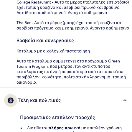
Collage Restaurant - Αυτό το μέρος (πολυτελές εστιατόριο)
έχει τοπική κουζίνα και σερβίρει πρωινό και βραδινό.
Διατίθεται παιδικό μενού. Ανοιχτό καθημερινά
The Bar - Αυτό το μέρος (μπαρ) έχει τοπική κουζίνα και
σερβίρει πρόγευμα και μεσημεριανό. Ανοιχτό καθημερινά
Βραβεία και συνεργασίες
Κατάλυμα με οικολογική πιστοποίηση
Αυτό το κατάλυμα συμμετέχει στο πρόγραμμα Green
Tourism Program, που μετράει τον αντίκτυπο του
καταλύματος σε ένα ή περισσότερα από τα παρακάτω:
περιβάλλον, κοινότητα, πολιτιστική κληρονομιά, τοπική
οικονομία.
Τέλη και πολιτικές
Προαιρετικές επιπλέον παροχές
Διατίθεται
πλήρες πρωινό
με επιπλέον χρέωση