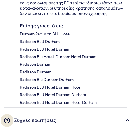
τους κανονισμούς της ΕΕ περί των δικαιωμάτων των
καταναλωτών, οι υπηρεσίες κράτησης καταλυμάτων
δεν υπόκεινται στο δικαίωμα υπαναχώρησης.
Επίσης γνωστό ως
Durham Radisson BLU Hotel
Radisson BLU Durham
Radisson BLU Hotel Durham
Radisson Blu Hotel, Durham Hotel Durham
Radisson Durham
Radisson Durham
Radisson Blu Durham Durham
Radisson BLU Hotel Durham Hotel
Radisson BLU Hotel Durham Durham
Radisson BLU Hotel Durham Hotel Durham
Συχνές ερωτήσεις