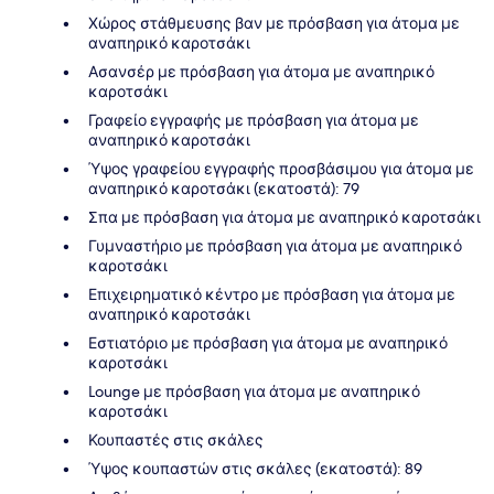
Χώρος στάθμευσης βαν με πρόσβαση για άτομα με
αναπηρικό καροτσάκι
Ασανσέρ με πρόσβαση για άτομα με αναπηρικό
καροτσάκι
Γραφείο εγγραφής με πρόσβαση για άτομα με
αναπηρικό καροτσάκι
Ύψος γραφείου εγγραφής προσβάσιμου για άτομα με
αναπηρικό καροτσάκι (εκατοστά): 79
Σπα με πρόσβαση για άτομα με αναπηρικό καροτσάκι
Γυμναστήριο με πρόσβαση για άτομα με αναπηρικό
καροτσάκι
Επιχειρηματικό κέντρο με πρόσβαση για άτομα με
αναπηρικό καροτσάκι
Εστιατόριο με πρόσβαση για άτομα με αναπηρικό
καροτσάκι
Lounge με πρόσβαση για άτομα με αναπηρικό
καροτσάκι
Κουπαστές στις σκάλες
Ύψος κουπαστών στις σκάλες (εκατοστά): 89