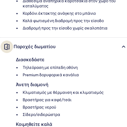
Διαθέσιμα αναπηρικά καροτσάκια στον χώρο του
καταλύματος
Κορδόνι έκτακτης ανάγκης στο μπάνιο
Καλά φωτισμένη διαδρομή προς την είσοδο
Διαδρομή προς την είσοδο χωρίς σκαλοπάτια
Παροχές δωματίου
Διασκεδάστε
Τηλεόραση με επίπεδη οθόνη
Premium δορυφορικά κανάλια
Άνετη διαμονή
Κλιματισμός με θέρμανση και κλιματισμός
Βραστήρας για καφέ/τσάι
Βραστήρας νερού
Σίδερο/σιδερώστρα
Κοιμηθείτε καλά