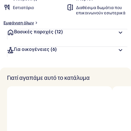
Εστιατόριο
Διαθέσιμα δωμάτια που
επικοινωνούν εσωτερικά
Εμφάνιση όλων
Βασικές παροχές
(12)
Για οικογένειες
(6)
Γιατί αγαπάμε αυτό το κατάλυμα