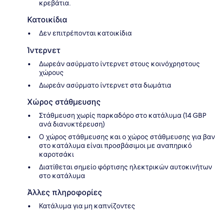
κρεβάτια.
Κατοικίδια
Δεν επιτρέπονται κατοικίδια
Ίντερνετ
Δωρεάν ασύρματο ίντερνετ στους κοινόχρηστους
χώρους
Δωρεάν ασύρματο ίντερνετ στα δωμάτια
Χώρος στάθμευσης
Στάθμευση χωρίς παρκαδόρο στο κατάλυμα (14 GBP
ανά διανυκτέρευση)
Ο χώρος στάθμευσης και ο χώρος στάθμευσης για βαν
στο κατάλυμα είναι προσβάσιμοι με αναπηρικό
καροτσάκι
Διατίθεται σημείο φόρτισης ηλεκτρικών αυτοκινήτων
στο κατάλυμα
Άλλες πληροφορίες
Κατάλυμα για μη καπνίζοντες