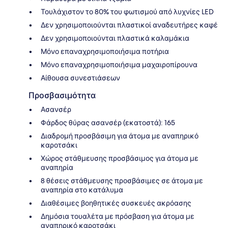
Τουλάχιστον το 80% του φωτισμού από λυχνίες LED
Δεν χρησιμοποιούνται πλαστικοί αναδευτήρες καφέ
Δεν χρησιμοποιούνται πλαστικά καλαμάκια
Μόνο επαναχρησιμοποιήσιμα ποτήρια
Μόνο επαναχρησιμοποιήσιμα μαχαιροπίρουνα
Αίθουσα συνεστιάσεων
Προσβασιμότητα
Ασανσέρ
Φάρδος θύρας ασανσέρ (εκατοστά): 165
Διαδρομή προσβάσιμη για άτομα με αναπηρικό
καροτσάκι
Χώρος στάθμευσης προσβάσιμος για άτομα με
αναπηρία
8 θέσεις στάθμευσης προσβάσιμες σε άτομα με
αναπηρία στο κατάλυμα
Διαθέσιμες βοηθητικές συσκευές ακρόασης
Δημόσια τουαλέτα με πρόσβαση για άτομα με
αναπηρικό καροτσάκι