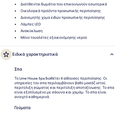
Διατίθενται δωμάτια που επικοινωνούν εσωτερικά
Οικολογικά προϊόντα προσωπικής περιποίησης
Διανεμητής χύμα ειδών προσωπικής περιποίησης
Λάμπες LED
Ανακύκλωση
Μόνο τουαλέτες εξοικονόμησης νερού
Ειδικά χαρακτηριστικά
Σπα
Το Lime House Spa διαθέτει 4 αίθουσες περιποίησης. Οι
υπηρεσίες του σπα περιλαμβάνουν βαθύ μασάζ ιστού,
περιτύλιξη σώματος και περιτύλιξη αποτοξίνωσης. Το σπα
είναι εξοπλισμένο με σάουνα και χαμάμ. Το σπα είναι
ανοιχτό καθημερινά.
Γεύματα