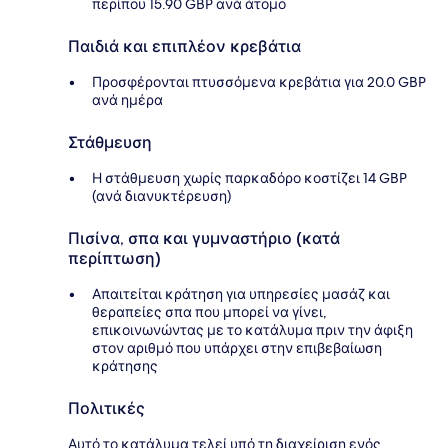
περίπου 15.90 GBP ανά άτομο
Παιδιά και επιπλέον κρεβάτια
Προσφέρονται πτυσσόμενα κρεβάτια για 20.0 GBP
ανά ημέρα
Στάθμευση
Η στάθμευση χωρίς παρκαδόρο κοστίζει 14 GBP
(ανά διανυκτέρευση)
Πισίνα, σπα και γυμναστήριο (κατά
περίπτωση)
Απαιτείται κράτηση για υπηρεσίες μασάζ και
θεραπείες σπα που μπορεί να γίνει,
επικοινωνώντας με το κατάλυμα πριν την άφιξη
στον αριθμό που υπάρχει στην επιβεβαίωση
κράτησης
Πολιτικές
Αυτό το κατάλυμα τελεί υπό τη διαχείριση ενός