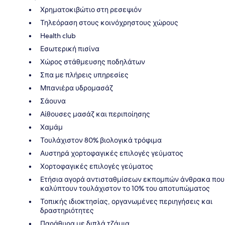
Χρηματοκιβώτιο στη ρεσεψιόν
Τηλεόραση στους κοινόχρηστους χώρους
Health club
Εσωτερική πισίνα
Χώρος στάθμευσης ποδηλάτων
Σπα με πλήρεις υπηρεσίες
Μπανιέρα υδρομασάζ
Σάουνα
Αίθουσες μασάζ και περιποίησης
Χαμάμ
Τουλάχιστον 80% βιολογικά τρόφιμα
Αυστηρά χορτοφαγικές επιλογές γεύματος
Χορτοφαγικές επιλογές γεύματος
Ετήσια αγορά αντισταθμίσεων εκπομπών άνθρακα που
καλύπτουν τουλάχιστον το 10% του αποτυπώματος
Τοπικής ιδιοκτησίας, οργανωμένες περιηγήσεις και
δραστηριότητες
Παράθυρα με διπλά τζάμια