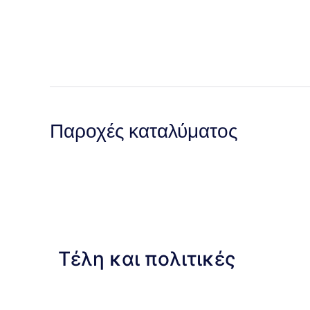
Παροχές καταλύματος
Τέλη και πολιτικές