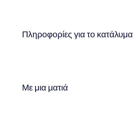
Πληροφορίες για το κατάλυμα
Με μια ματιά