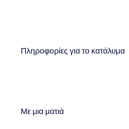
Πληροφορίες για το κατάλυμα
Με μια ματιά