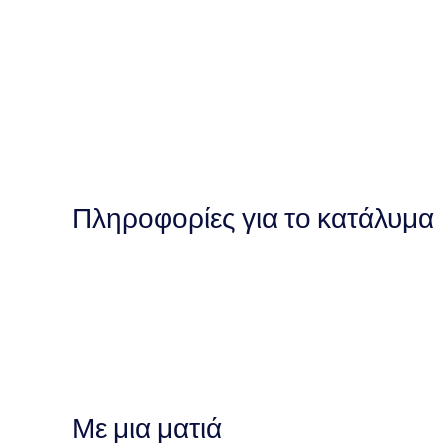
Πληροφορίες για το κατάλυμα
Με μια ματιά