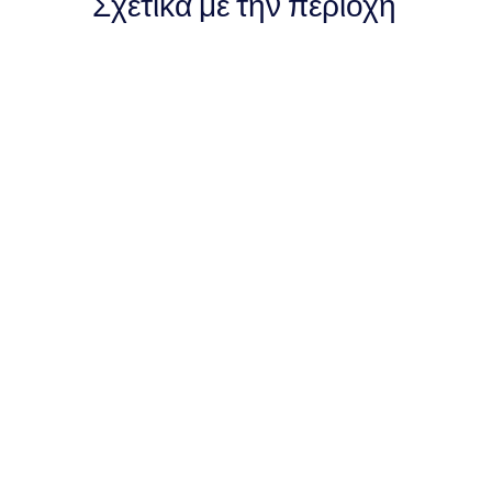
Σχετικά με την περιοχή