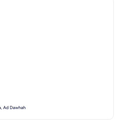
ha, Ad Dawhah