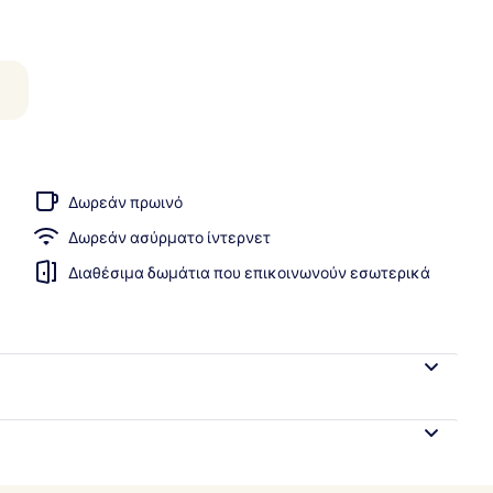
 κατάλυμα
Δωρεάν πρωινό
Δωρεάν ασύρματο ίντερνετ
Διαθέσιμα δωμάτια που επικοινωνούν εσωτερικά