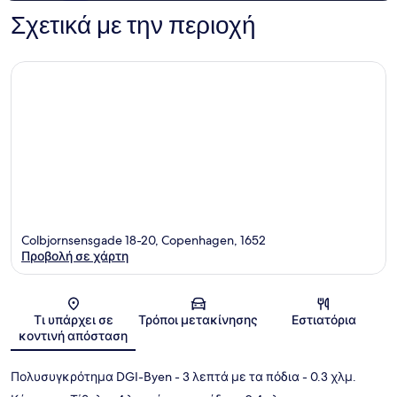
Σχετικά με την περιοχή
Colbjornsensgade 18-20, Copenhagen, 1652
Προβολή σε χάρτη
Χάρτης
Τι υπάρχει σε
Τρόποι μετακίνησης
Εστιατόρια
κοντινή απόσταση
Πολυσυγκρότημα DGI-Byen
- 3 λεπτά με τα πόδια
- 0.3 χλμ.