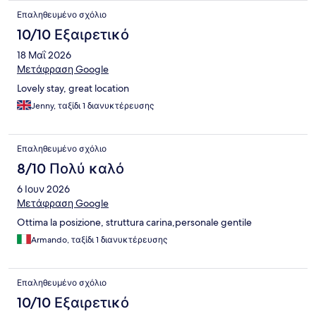
Επαληθευμένο σχόλιο
10/10 Εξαιρετικό
18 Μαΐ 2026
Μετάφραση Google
Lovely stay, great location
Jenny, ταξίδι 1 διανυκτέρευσης
Επαληθευμένο σχόλιο
8/10 Πολύ καλό
6 Ιουν 2026
Μετάφραση Google
Ottima la posizione, struttura carina,personale gentile
Armando, ταξίδι 1 διανυκτέρευσης
Επαληθευμένο σχόλιο
10/10 Εξαιρετικό