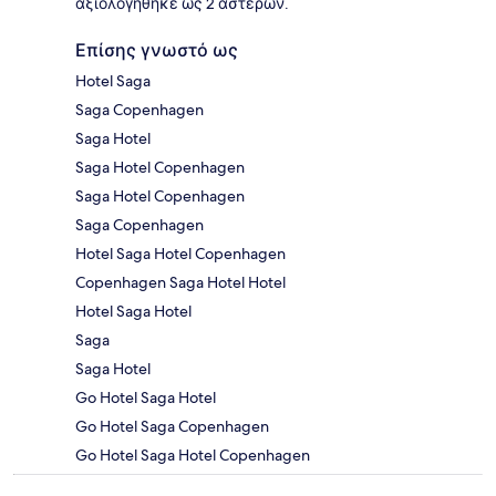
αξιολογήθηκε ως 2 αστέρων.
Επίσης γνωστό ως
Hotel Saga
Saga Copenhagen
Saga Hotel
Saga Hotel Copenhagen
Saga Hotel Copenhagen
Saga Copenhagen
Hotel Saga Hotel Copenhagen
Copenhagen Saga Hotel Hotel
Hotel Saga Hotel
Saga
Saga Hotel
Go Hotel Saga Hotel
Go Hotel Saga Copenhagen
Go Hotel Saga Hotel Copenhagen