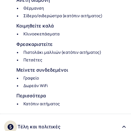
Άνετη διαμονή
Θέρμανση
Σίδερο/σιδερώστρα (κατόπιν αιτήματος)
Κοιμηθείτε καλά
Κλινοσκεπάσματα
Φρεσκαριστείτε
Πιστολάκι μαλλιών (κατόπιν αιτήματος)
Πετσέτες
Μείνετε συνδεδεμένοι
Γραφείο
Δωρεάν WiFi
Περισσότερα
Κατόπιν αιτήματος
Τέλη και πολιτικές