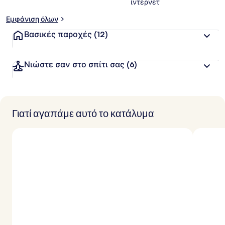
ίντερνετ
Εμφάνιση όλων
Βασικές παροχές
(12)
Νιώστε σαν στο σπίτι σας
(6)
Γιατί αγαπάμε αυτό το κατάλυμα