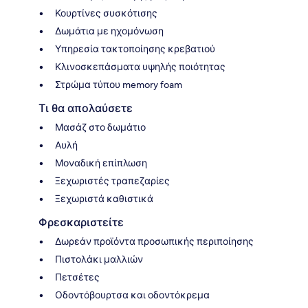
Κουρτίνες συσκότισης
Δωμάτια με ηχομόνωση
Υπηρεσία τακτοποίησης κρεβατιού
Κλινοσκεπάσματα υψηλής ποιότητας
Στρώμα τύπου memory foam
Τι θα απολαύσετε
Μασάζ στο δωμάτιο
Αυλή
Μοναδική επίπλωση
Ξεχωριστές τραπεζαρίες
Ξεχωριστά καθιστικά
Φρεσκαριστείτε
Δωρεάν προϊόντα προσωπικής περιποίησης
Πιστολάκι μαλλιών
Πετσέτες
Οδοντόβουρτσα και οδοντόκρεμα