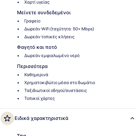
Χαρτί υγείας
Μείνετε συνδεδεμένοι
Γραφείο
Δωρεάν WiFi (ταχύτητα: 50+ Mbps)
Δωρεάν τοπικές κλήσεις
Φαγητό και ποτό
Δωρεάν εμφιαλωμένο νερό
Περισσότερα
Καθημερινά
Χρηματοκιβώτιο μέσα στο δωμάτιο
Ταξιδιωτικοί οδηγοί/συστάσεις
Τοπικοί χάρτες
Ειδικά χαρακτηριστικά
Σπα