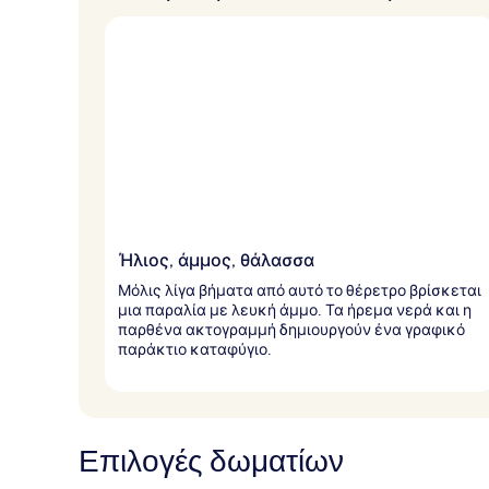
Ήλιος, άμμος, θάλασσα
Μόλις λίγα βήματα από αυτό το θέρετρο βρίσκεται
μια παραλία με λευκή άμμο. Τα ήρεμα νερά και η
παρθένα ακτογραμμή δημιουργούν ένα γραφικό
παράκτιο καταφύγιο.
Επιλογές δωματίων