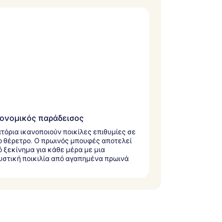
ονομικός παράδεισος
ατόρια ικανοποιούν ποικίλες επιθυμίες σε
ο θέρετρο. Ο πρωινός μπουφές αποτελεί
ό ξεκίνημα για κάθε μέρα με μια
στική ποικιλία από αγαπημένα πρωινά