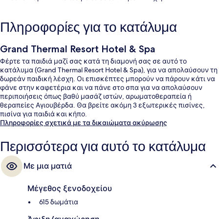
Πληροφορίες για το κατάλυμα
Grand Thermal Resort Hotel & Spa
Φέρτε τα παιδιά μαζί σας κατά τη διαμονή σας σε αυτό το
κατάλυμα (Grand Thermal Resort Hotel & Spa), για να απολαύσουν τη
δωρεάν παιδική λέσχη. Οι επισκέπτες μπορούν να πάρουν κάτι να
φάνε στην καφετέρια και να πάνε στο σπα για να απολαύσουν
περιποιήσεις όπως βαθύ μασάζ ιστών, αρωματοθεραπεία ή
θεραπείες Αγιουβέρδα. Θα βρείτε ακόμη 3 εξωτερικές πισίνες,
πισίνα για παιδιά και κήπο.
Πληροφορίες σχετικά με τα δικαιώματα ακύρωσης
Περισσότερα για αυτό το κατάλυμα
Με μια ματιά
Μέγεθος ξενοδοχείου
615 δωμάτια