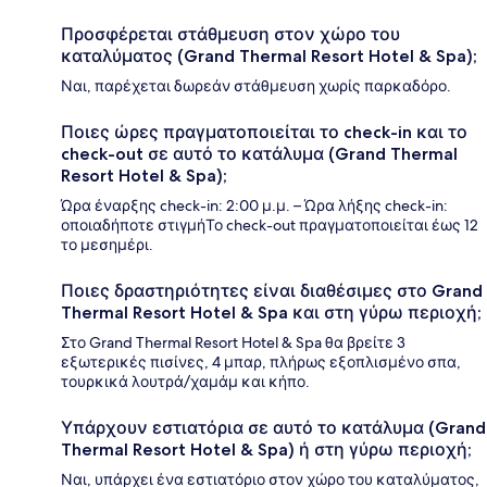
Προσφέρεται στάθμευση στον χώρο του
καταλύματος (Grand Thermal Resort Hotel & Spa);
Ναι, παρέχεται δωρεάν στάθμευση χωρίς παρκαδόρο.
Ποιες ώρες πραγματοποιείται το check-in και το
check-out σε αυτό το κατάλυμα (Grand Thermal
Resort Hotel & Spa);
Ώρα έναρξης check-in: 2:00 μ.μ. – Ώρα λήξης check-in:
οποιαδήποτε στιγμήΤο check-out πραγματοποιείται έως 12
το μεσημέρι.
Ποιες δραστηριότητες είναι διαθέσιμες στο Grand
Thermal Resort Hotel & Spa και στη γύρω περιοχή;
Στο Grand Thermal Resort Hotel & Spa θα βρείτε 3
εξωτερικές πισίνες, 4 μπαρ, πλήρως εξοπλισμένο σπα,
τουρκικά λουτρά/χαμάμ και κήπο.
Υπάρχουν εστιατόρια σε αυτό το κατάλυμα (Grand
Thermal Resort Hotel & Spa) ή στη γύρω περιοχή;
Ναι, υπάρχει ένα εστιατόριο στον χώρο του καταλύματος,