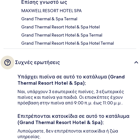
Επίσης γνωστό ως
MAXWELL RESORT HOTEL SPA
Grand Thermal & Spa Termal
Grand Thermal Resort Hotel & Spa Hotel
Grand Thermal Resort Hotel & Spa Termal
Grand Thermal Resort Hotel & Spa Hotel Termal
Συχνές ερωτήσεις
Υπάρχει πισίνα σε αυτό το κατάλυμα (Grand
Thermal Resort Hotel & Spa);
Ναι, υπάρχουν 3 εσωτερικές πισίνες, 3 εξωτερικές
πισίνες και πισίνα για παιδιά. Οι επισκέπτες έχουν
πρόσβαση στην πισίνα από 9:00 π.μ. έως 11:00 μ.μ..
Επιτρέπονται κατοικίδια σε αυτό το κατάλυμα
(Grand Thermal Resort Hotel & Spa);
Λυπούμαστε, δεν επιτρέπονται κατοικίδια ή ζώα
υπηρεσίας.