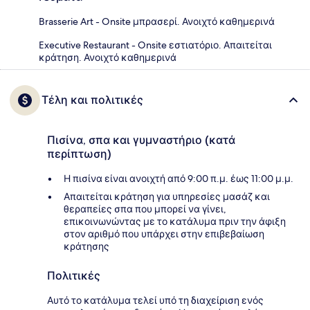
Brasserie Art - Onsite μπρασερί. Ανοιχτό καθημερινά
Executive Restaurant - Onsite εστιατόριο. Απαιτείται
κράτηση. Ανοιχτό καθημερινά
Τέλη και πολιτικές
Πισίνα, σπα και γυμναστήριο (κατά
περίπτωση)
Η πισίνα είναι ανοιχτή από 9:00 π.μ. έως 11:00 μ.μ.
Απαιτείται κράτηση για υπηρεσίες μασάζ και
θεραπείες σπα που μπορεί να γίνει,
επικοινωνώντας με το κατάλυμα πριν την άφιξη
στον αριθμό που υπάρχει στην επιβεβαίωση
κράτησης
Πολιτικές
Αυτό το κατάλυμα τελεί υπό τη διαχείριση ενός