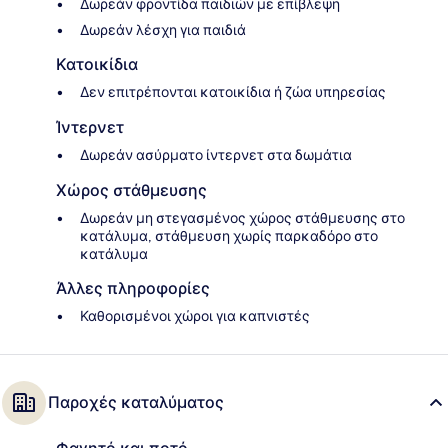
Δωρεάν φροντίδα παιδιών με επίβλεψη
Δωρεάν λέσχη για παιδιά
Κατοικίδια
Δεν επιτρέπονται κατοικίδια ή ζώα υπηρεσίας
Ίντερνετ
Δωρεάν ασύρματο ίντερνετ στα δωμάτια
Χώρος στάθμευσης
Δωρεάν μη στεγασμένος χώρος στάθμευσης στο
κατάλυμα, στάθμευση χωρίς παρκαδόρο στο
κατάλυμα
Άλλες πληροφορίες
Καθορισμένοι χώροι για καπνιστές
Παροχές καταλύματος