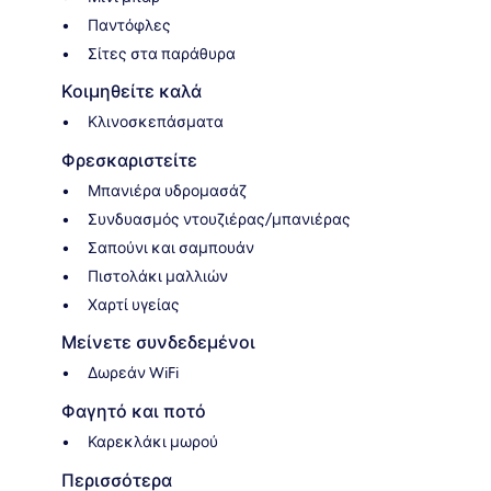
Παντόφλες
Σίτες στα παράθυρα
Κοιμηθείτε καλά
Κλινοσκεπάσματα
Φρεσκαριστείτε
Μπανιέρα υδρομασάζ
Συνδυασμός ντουζιέρας/μπανιέρας
Σαπούνι και σαμπουάν
Πιστολάκι μαλλιών
Χαρτί υγείας
Μείνετε συνδεδεμένοι
Δωρεάν WiFi
Φαγητό και ποτό
Καρεκλάκι μωρού
Περισσότερα