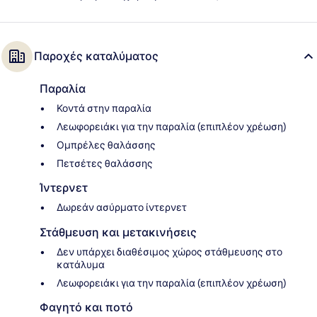
Παροχές καταλύματος
Παραλία
Κοντά στην παραλία
Λεωφορειάκι για την παραλία (επιπλέον χρέωση)
Ομπρέλες θαλάσσης
Πετσέτες θαλάσσης
Ίντερνετ
Δωρεάν ασύρματο ίντερνετ
Στάθμευση και μετακινήσεις
Δεν υπάρχει διαθέσιμος χώρος στάθμευσης στο
κατάλυμα
Λεωφορειάκι για την παραλία (επιπλέον χρέωση)
Φαγητό και ποτό