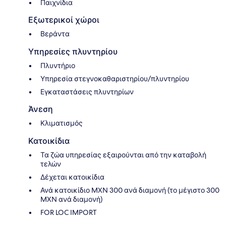
Παιχνίδια
Εξωτερικοί χώροι
Βεράντα
Υπηρεσίες πλυντηρίου
Πλυντήριο
Υπηρεσία στεγνοκαθαριστηρίου/πλυντηρίου
Εγκαταστάσεις πλυντηρίων
Άνεση
Κλιματισμός
Κατοικίδια
Τα ζώα υπηρεσίας εξαιρούνται από την καταβολή
τελών
Δέχεται κατοικίδια
Ανά κατοικίδιο MXN 300 ανά διαμονή (το μέγιστο 300
MXN ανά διαμονή)
FOR LOC IMPORT