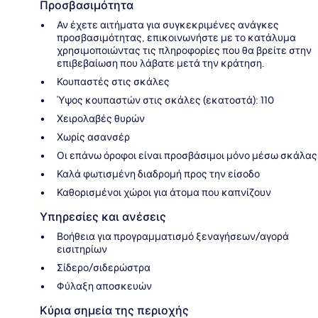
Προσβασιμότητα
Αν έχετε αιτήματα για συγκεκριμένες ανάγκες
προσβασιμότητας, επικοινωνήστε με το κατάλυμα
χρησιμοποιώντας τις πληροφορίες που θα βρείτε στην
επιβεβαίωση που λάβατε μετά την κράτηση.
Κουπαστές στις σκάλες
Ύψος κουπαστών στις σκάλες (εκατοστά): 110
Χειρολαβές θυρών
Χωρίς ασανσέρ
Οι επάνω όροφοι είναι προσβάσιμοι μόνο μέσω σκάλας
Καλά φωτισμένη διαδρομή προς την είσοδο
Καθορισμένοι χώροι για άτομα που καπνίζουν
Υπηρεσίες και ανέσεις
Βοήθεια για προγραμματισμό ξεναγήσεων/αγορά
εισιτηρίων
Σίδερο/σιδερώστρα
Φύλαξη αποσκευών
Κύρια σημεία της περιοχής