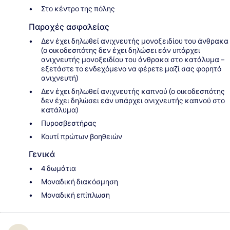
Στο κέντρο της πόλης
Παροχές ασφαλείας
Δεν έχει δηλωθεί ανιχνευτής μονοξειδίου του άνθρακα
(ο οικοδεσπότης δεν έχει δηλώσει εάν υπάρχει
ανιχνευτής μονοξειδίου του άνθρακα στο κατάλυμα –
εξετάστε το ενδεχόμενο να φέρετε μαζί σας φορητό
ανιχνευτή)
Δεν έχει δηλωθεί ανιχνευτής καπνού (ο οικοδεσπότης
δεν έχει δηλώσει εάν υπάρχει ανιχνευτής καπνού στο
κατάλυμα)
Πυροσβεστήρας
Κουτί πρώτων βοηθειών
Γενικά
4 δωμάτια
Μοναδική διακόσμηση
Μοναδική επίπλωση