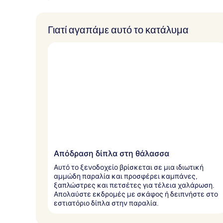
Γιατί αγαπάμε αυτό το κατάλυμα
Απόδραση δίπλα στη θάλασσα
Αυτό το ξενοδοχείο βρίσκεται σε μια ιδιωτική
αμμώδη παραλία και προσφέρει καμπάνες,
ξαπλώστρες και πετσέτες για τέλεια χαλάρωση.
Απολαύστε εκδρομές με σκάφος ή δειπνήστε στο
εστιατόριο δίπλα στην παραλία.