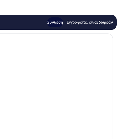
Σύνδεση
Εγγραφείτε, είναι δωρεάν