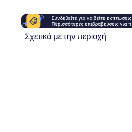
Συνδεθείτε για να δείτε εκπτώσει
Περισσότερες επιβραβεύσεις για π
Σχετικά με την περιοχή