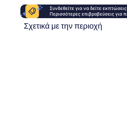
Συνδεθείτε για να δείτε εκπτώσει
Περισσότερες επιβραβεύσεις για π
Σχετικά με την περιοχή