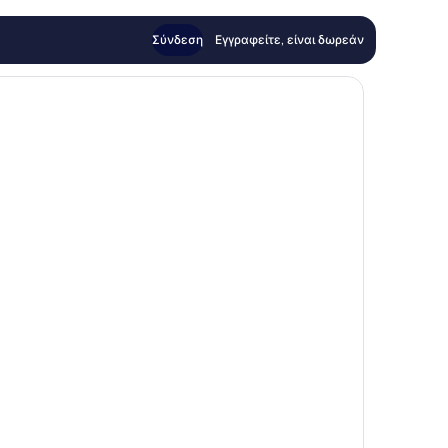
Σύνδεση
Εγγραφείτε, είναι δωρεάν