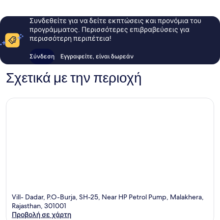
Συνδεθείτε για να δείτε εκπτώσεις και προνόμια του
προγράμματος. Περισσότερες επιβραβεύσεις για
περισσότερη περιπέτεια!
Σύνδεση
Εγγραφείτε, είναι δωρεάν
Σχετικά με την περιοχή
Vill- Dadar, P.O-Burja, SH-25, Near HP Petrol Pump, Malakhera,
Rajasthan, 301001
Προβολή σε χάρτη