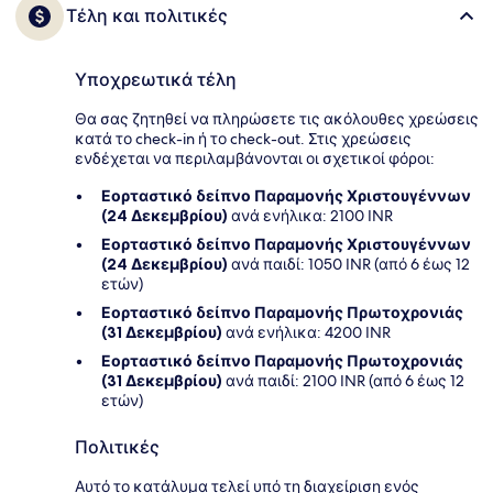
Τέλη και πολιτικές
Υποχρεωτικά τέλη
Θα σας ζητηθεί να πληρώσετε τις ακόλουθες χρεώσεις
κατά το check-in ή το check-out. Στις χρεώσεις
ενδέχεται να περιλαμβάνονται οι σχετικοί φόροι:
Εορταστικό δείπνο Παραμονής Χριστουγέννων
(24 Δεκεμβρίου)
ανά ενήλικα: 2100 INR
Εορταστικό δείπνο Παραμονής Χριστουγέννων
(24 Δεκεμβρίου)
ανά παιδί: 1050 INR (από 6 έως 12
ετών)
Εορταστικό δείπνο Παραμονής Πρωτοχρονιάς
(31 Δεκεμβρίου)
ανά ενήλικα: 4200 INR
Εορταστικό δείπνο Παραμονής Πρωτοχρονιάς
(31 Δεκεμβρίου)
ανά παιδί: 2100 INR (από 6 έως 12
ετών)
Πολιτικές
Αυτό το κατάλυμα τελεί υπό τη διαχείριση ενός