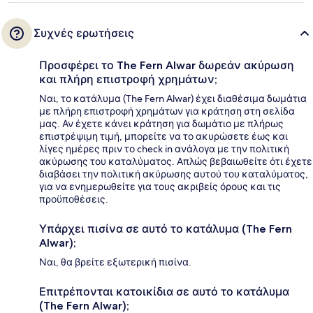
Συχνές ερωτήσεις
Προσφέρει το The Fern Alwar δωρεάν ακύρωση
και πλήρη επιστροφή χρημάτων;
Ναι, το κατάλυμα (The Fern Alwar) έχει διαθέσιμα δωμάτια
με πλήρη επιστροφή χρημάτων για κράτηση στη σελίδα
μας. Αν έχετε κάνει κράτηση για δωμάτιο με πλήρως
επιστρέψιμη τιμή, μπορείτε να το ακυρώσετε έως και
λίγες ημέρες πριν το check in ανάλογα με την πολιτική
ακύρωσης του καταλύματος. Απλώς βεβαιωθείτε ότι έχετε
διαβάσει την πολιτική ακύρωσης αυτού του καταλύματος,
για να ενημερωθείτε για τους ακριβείς όρους και τις
προϋποθέσεις.
Υπάρχει πισίνα σε αυτό το κατάλυμα (The Fern
Alwar);
Ναι, θα βρείτε εξωτερική πισίνα.
Επιτρέπονται κατοικίδια σε αυτό το κατάλυμα
(The Fern Alwar);