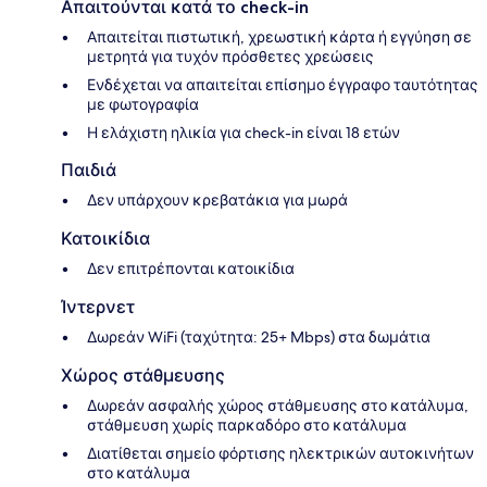
Απαιτούνται κατά το check-in
Απαιτείται πιστωτική, χρεωστική κάρτα ή εγγύηση σε
μετρητά για τυχόν πρόσθετες χρεώσεις
Ενδέχεται να απαιτείται επίσημο έγγραφο ταυτότητας
με φωτογραφία
Η ελάχιστη ηλικία για check-in είναι 18 ετών
Παιδιά
Δεν υπάρχουν κρεβατάκια για μωρά
Κατοικίδια
Δεν επιτρέπονται κατοικίδια
Ίντερνετ
Δωρεάν WiFi (ταχύτητα: 25+ Mbps) στα δωμάτια
Χώρος στάθμευσης
Δωρεάν ασφαλής χώρος στάθμευσης στο κατάλυμα,
στάθμευση χωρίς παρκαδόρο στο κατάλυμα
Διατίθεται σημείο φόρτισης ηλεκτρικών αυτοκινήτων
στο κατάλυμα