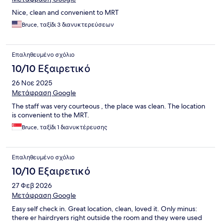
Nice, clean and convenient to MRT
Bruce, ταξίδι 3 διανυκτερεύσεων
Επαληθευμένο σχόλιο
10/10 Εξαιρετικό
26 Νοε 2025
Μετάφραση Google
The staff was very courteous , the place was clean. The location
is convenient to the MRT.
Bruce, ταξίδι 1 διανυκτέρευσης
Επαληθευμένο σχόλιο
10/10 Εξαιρετικό
27 Φεβ 2026
Μετάφραση Google
Easy self check in. Great location, clean, loved it. Only minus:
there er hairdryers right outside the room and they were used