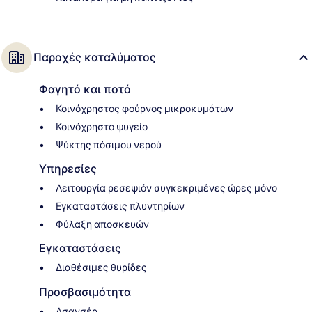
Παροχές καταλύματος
Φαγητό και ποτό
Κοινόχρηστος φούρνος μικροκυμάτων
Κοινόχρηστο ψυγείο
Ψύκτης πόσιμου νερού
Υπηρεσίες
Λειτουργία ρεσεψιόν συγκεκριμένες ώρες μόνο
Εγκαταστάσεις πλυντηρίων
Φύλαξη αποσκευών
Εγκαταστάσεις
Διαθέσιμες θυρίδες
Προσβασιμότητα
Ασανσέρ