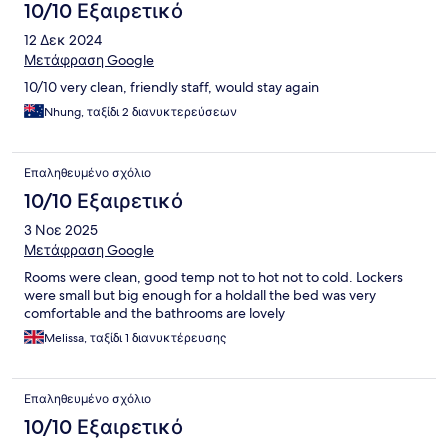
10/10 Εξαιρετικό
12 Δεκ 2024
Μετάφραση Google
10/10 very clean, friendly staff, would stay again
Nhung, ταξίδι 2 διανυκτερεύσεων
Επαληθευμένο σχόλιο
10/10 Εξαιρετικό
3 Νοε 2025
Μετάφραση Google
Rooms were clean, good temp not to hot not to cold. Lockers
were small but big enough for a holdall the bed was very
comfortable and the bathrooms are lovely
Melissa, ταξίδι 1 διανυκτέρευσης
Επαληθευμένο σχόλιο
10/10 Εξαιρετικό