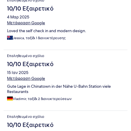
Επαληθευμένο σχόλιο
10/10 Εξαιρετικό
4 Μαρ 2025
Μετάφραση Google
Loved the self check in and modern design.
Jessica, ταξίδι 1 διανυκτέρευσης
Επαληθευμένο σχόλιο
10/10 Εξαιρετικό
15 Ιαν 2025
Μετάφραση Google
Gute Lage in Chinatown in der Nähe U-Bahn Station viele
Restaurants
Vladimir, ταξίδι 2 διανυκτερεύσεων
Επαληθευμένο σχόλιο
10/10 Εξαιρετικό