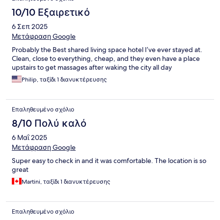
10/10 Εξαιρετικό
6 Σεπ 2025
Μετάφραση Google
Probably the Best shared living space hotel I’ve ever stayed at.
Clean, close to everything, cheap, and they even have a place
upstairs to get massages after waking the city all day
Philip, ταξίδι 1 διανυκτέρευσης
Επαληθευμένο σχόλιο
8/10 Πολύ καλό
6 Μαΐ 2025
Μετάφραση Google
Super easy to check in and it was comfortable. The location is so
great
Martini, ταξίδι 1 διανυκτέρευσης
Επαληθευμένο σχόλιο