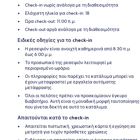
Check-in νωρίς ανάλογα με τη διαθεσιμότητα
Ελάχιστη ηλικία για check-in: 18
Ώρα check-out: 11:00 π.μ.
Check-out αργά ανάλογα με τη διαθεσιμότητα
Ειδικές οδηγίες για το check-in
Η ρεσεψιόν είναι ανοιχτή καθημερινά από 8:30 π.μ.
έως 6:00 μ.μ.
Το προσωπικό της ρεσεψιόν λειτουργεί με
περιορισμένο ωράριο.
Οι πληροφορίες που παρέχει το κατάλυμα μπορεί να
έχουν μεταφραστεί με εργαλεία αυτόματης
μετάφρασης.
Όλοι οι πελάτες πρέπει να προσκομίσουν έγκυρο
διαβατήριο. Αυτή είναι η μοναδική μορφή ταυτοποίησης
που γίνεται δεκτή σε αυτό το κατάλυμα.
Απαιτούνται κατά το check-in
Απαιτείται πιστωτική, χρεωστική κάρτα ή εγγύηση σε
μετρητά για τυχόν πρόσθετες χρεώσεις