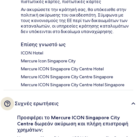
πιστωτικές κάρτες, πιστωτικές κάρτες
Αν ακυρώσετε την κράτησή σας, θα υπόκεισθε στην
πολιτική ακύρωσης του οικοδεσπότη. Σύμφωνα με
τους κανονισμούς της ΕΕ περί των δικαιωμάτων των
καταναλωτών, οι υπηρεσίες κράτησης καταλυμάτων
δεν υπόκεινται στο δικαίωμα υπαναχώρησης.
Επίσης γνωστό ως
ICON Hotel
Mercure Icon Singapore City
Mercure ICON Singapore City Centre Hotel
Mercure ICON Singapore City Centre Singapore
Mercure ICON Singapore City Centre Hotel Singapore
Συχνές ερωτήσεις
Προσφέρει το Mercure ICON Singapore City
Centre δωρεάν ακύρωση και πλήρη επιστροφή
χρημάτων;