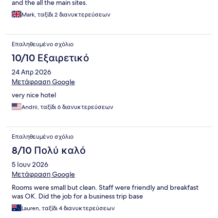
and the all the main sites.
Mark, ταξίδι 2 διανυκτερεύσεων
Επαληθευμένο σχόλιο
10/10 Εξαιρετικό
24 Απρ 2026
Μετάφραση Google
very nice hotel
Andrii, ταξίδι 6 διανυκτερεύσεων
Επαληθευμένο σχόλιο
8/10 Πολύ καλό
5 Ιουν 2026
Μετάφραση Google
Rooms were small but clean. Staff were friendly and breakfast
was OK. Did the job for a business trip base
Lauren, ταξίδι 4 διανυκτερεύσεων