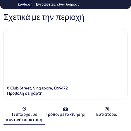
Σύνδεση
Εγγραφείτε, είναι δωρεάν
Σχετικά με την περιοχή
8 Club Street, Singapore, 069472
Προβολή σε χάρτη
Χάρτης
Τι υπάρχει σε
Τρόποι μετακίνησης
Εστιατόρια
κοντινή απόσταση