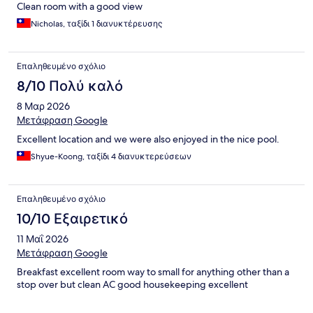
Clean room with a good view
Nicholas, ταξίδι 1 διανυκτέρευσης
Επαληθευμένο σχόλιο
8/10 Πολύ καλό
8 Μαρ 2026
Μετάφραση Google
Excellent location and we were also enjoyed in the nice pool.
Shyue-Koong, ταξίδι 4 διανυκτερεύσεων
Επαληθευμένο σχόλιο
10/10 Εξαιρετικό
11 Μαΐ 2026
Μετάφραση Google
Breakfast excellent room way to small for anything other than a
stop over but clean AC good housekeeping excellent