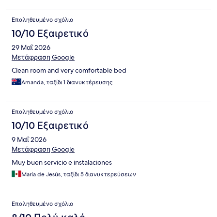
Επαληθευμένο σχόλιο
10/10 Εξαιρετικό
29 Μαΐ 2026
Μετάφραση Google
Clean room and very comfortable bed
Amanda, ταξίδι 1 διανυκτέρευσης
Επαληθευμένο σχόλιο
10/10 Εξαιρετικό
9 Μαΐ 2026
Μετάφραση Google
Muy buen servicio e instalaciones
María de Jesús, ταξίδι 5 διανυκτερεύσεων
Επαληθευμένο σχόλιο