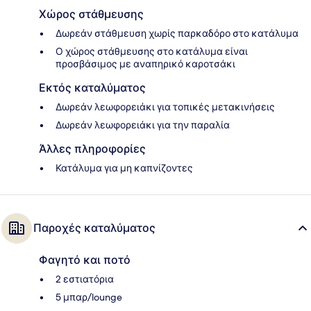
Χώρος στάθμευσης
Δωρεάν στάθμευση χωρίς παρκαδόρο στο κατάλυμα
Ο χώρος στάθμευσης στο κατάλυμα είναι
προσβάσιμος με αναπηρικό καροτσάκι
Εκτός καταλύματος
Δωρεάν λεωφορειάκι για τοπικές μετακινήσεις
Δωρεάν λεωφορειάκι για την παραλία
Άλλες πληροφορίες
Κατάλυμα για μη καπνίζοντες
Παροχές καταλύματος
Φαγητό και ποτό
2 εστιατόρια
5 μπαρ/lounge