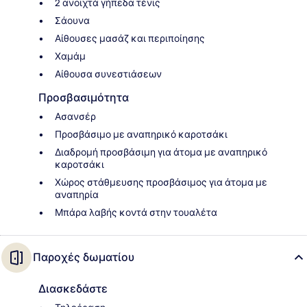
2 ανοιχτά γήπεδα τένις
Σάουνα
Αίθουσες μασάζ και περιποίησης
Χαμάμ
Αίθουσα συνεστιάσεων
Προσβασιμότητα
Ασανσέρ
Προσβάσιμο με αναπηρικό καροτσάκι
Διαδρομή προσβάσιμη για άτομα με αναπηρικό
καροτσάκι
Χώρος στάθμευσης προσβάσιμος για άτομα με
αναπηρία
Μπάρα λαβής κοντά στην τουαλέτα
Παροχές δωματίου
Διασκεδάστε