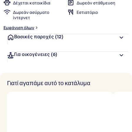
Δέχεται κατοικίδια
Δωρεάν στάθμευση
Δωρεάν ασύρματο
Εστιατόριο
ίντερνετ
Εμφάνιση όλων
Βασικές παροχές
(12)
Για οικογένειες
(6)
Γιατί αγαπάμε αυτό το κατάλυμα