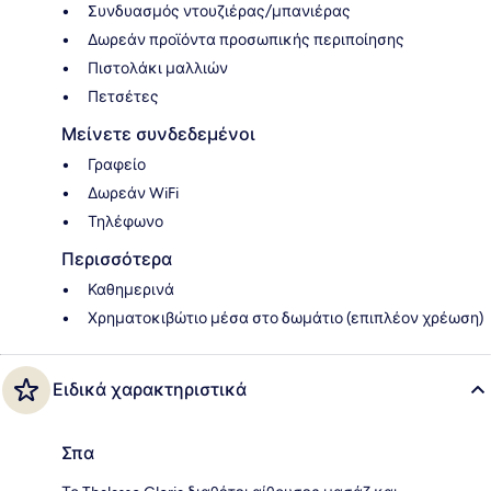
Συνδυασμός ντουζιέρας/μπανιέρας
Δωρεάν προϊόντα προσωπικής περιποίησης
Πιστολάκι μαλλιών
Πετσέτες
Μείνετε συνδεδεμένοι
Γραφείο
Δωρεάν WiFi
Τηλέφωνο
Περισσότερα
Καθημερινά
Χρηματοκιβώτιο μέσα στο δωμάτιο (επιπλέον χρέωση)
Ειδικά χαρακτηριστικά
Σπα