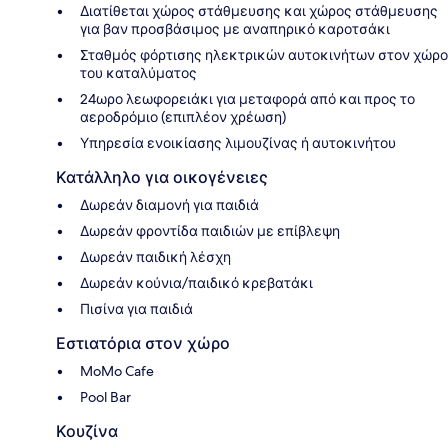
Διατίθεται χώρος στάθμευσης και χώρος στάθμευσης
για βαν προσβάσιμος με αναπηρικό καροτσάκι
Σταθμός φόρτισης ηλεκτρικών αυτοκινήτων στον χώρο
του καταλύματος
24ωρο λεωφορειάκι για μεταφορά από και προς το
αεροδρόμιο (επιπλέον χρέωση)
Υπηρεσία ενοικίασης λιμουζίνας ή αυτοκινήτου
Κατάλληλο για οικογένειες
Δωρεάν διαμονή για παιδιά
Δωρεάν φροντίδα παιδιών με επίβλεψη
Δωρεάν παιδική λέσχη
Δωρεάν κούνια/παιδικό κρεβατάκι
Πισίνα για παιδιά
Εστιατόρια στον χώρο
MoMo Cafe
Pool Bar
Κουζίνα