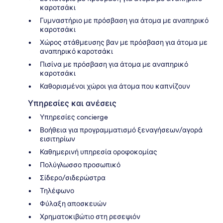
καροτσάκι
Γυμναστήριο με πρόσβαση για άτομα με αναπηρικό
καροτσάκι
Χώρος στάθμευσης βαν με πρόσβαση για άτομα με
αναπηρικό καροτσάκι
Πισίνα με πρόσβαση για άτομα με αναπηρικό
καροτσάκι
Καθορισμένοι χώροι για άτομα που καπνίζουν
Υπηρεσίες και ανέσεις
Υπηρεσίες concierge
Βοήθεια για προγραμματισμό ξεναγήσεων/αγορά
εισιτηρίων
Καθημερινή υπηρεσία οροφοκομίας
Πολύγλωσσο προσωπικό
Σίδερο/σιδερώστρα
Τηλέφωνο
Φύλαξη αποσκευών
Χρηματοκιβώτιο στη ρεσεψιόν