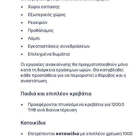
Χώροι εστίασης
Εξωτερικός χώρος
Ρεσεψιόν
Προθάλαμος
Λόμπι
Εγκαταστάσεις συνεδριάσεων
Επιλεγμένα δωμάτια
Οι εργασίες ανακαίνισης θα πραγματοποιηθούν μόνο
κατά τη διάρκεια εργάσιμων ωρών. Θα καταβληθεί
κάθε προσπάθεια για να περιοριστεί ο θόρυβος και η
αναστάτωση.
Παιδιά και επιπλέον κρεβάτια
Προσφέρονται πτυσσόμενα κρεβάτια για 1200.0
THB ανά διανυκτέρευση
Κατοικίδια
Επιτρέπονται
κατοικίδια
με επιπλέον χρέωση 1000