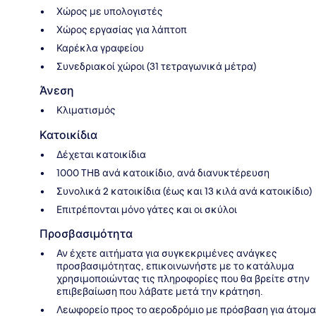
Χώρος με υπολογιστές
Χώρος εργασίας για λάπτοπ
Καρέκλα γραφείου
Συνεδριακοί χώροι (31 τετραγωνικά μέτρα)
Άνεση
Κλιματισμός
Κατοικίδια
Δέχεται κατοικίδια
1000 THB ανά κατοικίδιο, ανά διανυκτέρευση
Συνολικά 2 κατοικίδια (έως και 13 κιλά ανά κατοικίδιο)
Επιτρέπονται μόνο γάτες και οι σκύλοι
Προσβασιμότητα
Αν έχετε αιτήματα για συγκεκριμένες ανάγκες
προσβασιμότητας, επικοινωνήστε με το κατάλυμα
χρησιμοποιώντας τις πληροφορίες που θα βρείτε στην
επιβεβαίωση που λάβατε μετά την κράτηση.
Λεωφορείο προς το αεροδρόμιο με πρόσβαση για άτομα