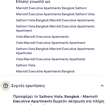
Επίσης γνωστό ως
Marriott Executive Apartments Bangkok Sathorn
Marriott Executive Apartments Bangkok Sathorn Vista
Sathorn Vista Bangkok Marriott Executive Apartments
Sathorn Vista Bangkok Marriott Executive Apartments
Apartment
Vista Marriott Executive Apartments
Vista Marriott Executive Apartments Apartment
Sathorn Vista Bangkok Marriott Executive Apartments
Aparthotel
Vista Marriott Executive Apartments Aparthotel
Sathorn Vista
Marriott Executive Apartments Bangkok
Συχνές ερωτήσεις
Προσφέρει το Sathorn Vista, Bangkok - Marriott
Executive Apartments δωρεάν ακύρωση και πλήρη