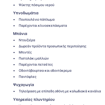
Ψύκτης πόσιμου νερού
Υπνοδωμάτια
Πουπουλένιο πάπλωμα
Παρέχονται κλινοσκεπάσματα
Μπάνια
Ντουζιέρα
Δωρεάν προϊόντα προσωπικής περιποίησης
Μπιντές
Πιστολάκι μαλλιών
Παρέχονται πετσέτες
Οδοντόβουρτσα και οδοντόκρεμα
Παντόφλες
Ψυχαγωγία
Τηλεόραση με επίπεδη οθόνη με καλωδιακά κανάλια
Υπηρεσίες πλυντηρίου