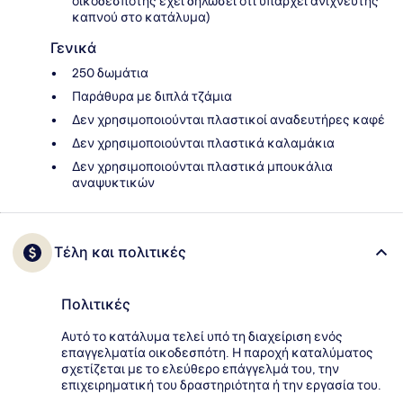
οικοδεσπότης έχει δηλώσει ότι υπάρχει ανιχνευτής
καπνού στο κατάλυμα)
Γενικά
250 δωμάτια
Παράθυρα με διπλά τζάμια
Δεν χρησιμοποιούνται πλαστικοί αναδευτήρες καφέ
Δεν χρησιμοποιούνται πλαστικά καλαμάκια
Δεν χρησιμοποιούνται πλαστικά μπουκάλια
αναψυκτικών
Τέλη και πολιτικές
Πολιτικές
Αυτό το κατάλυμα τελεί υπό τη διαχείριση ενός
επαγγελματία οικοδεσπότη. Η παροχή καταλύματος
σχετίζεται με το ελεύθερο επάγγελμά του, την
επιχειρηματική του δραστηριότητα ή την εργασία του.