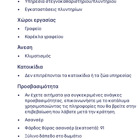
Υπηρεσία στεγνοκαθαριστηρίου/πλυντηρίου
Εγκαταστάσεις πλυντηρίων
Χώροι εργασίας
Γραφείο
Καρέκλα γραφείου
Άνεση
Κλιματισμός
Κατοικίδια
Δεν επιτρέπονται τα κατοικίδια ή τα ζώα υπηρεσίας
Προσβασιμότητα
Αν έχετε αιτήματα για συγκεκριμένες ανάγκες
προσβασιμότητας, επικοινωνήστε με το κατάλυμα
χρησιμοποιώντας τις πληροφορίες που θα βρείτε στην
επιβεβαίωση που λάβατε μετά την κράτηση.
Ασανσέρ
Φάρδος θύρας ασανσέρ (εκατοστά): 91
Ξύλινο δάπεδο στο δωμάτιο