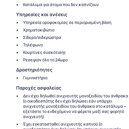
Κατάλυμα για άτομα που δεν καπνίζουν
Υπηρεσίες και ανέσεις
Υπηρεσία οροφοκομίας σε περιορισμένη βάση
Χρηματοκιβώτιο
Σίδερο/σιδερώστρα
Τηλέφωνο
Κουρτίνες συσκότισης
Ρεσεψιόν όλο το 24ωρο
Δραστηριότητες
Γυμναστήριο
Παροχές ασφαλείας
Δεν έχει δηλωθεί ανιχνευτής μονοξειδίου του άνθρακα
(ο οικοδεσπότης δεν έχει δηλώσει εάν υπάρχει
ανιχνευτής μονοξειδίου του άνθρακα στο κατάλυμα –
εξετάστε το ενδεχόμενο να φέρετε μαζί σας φορητό
ανιχνευτή)
Έχει εγκατασταθεί ανιχνευτής καπνού (ο