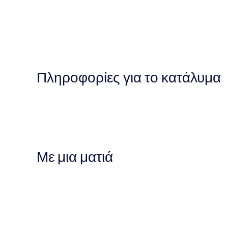
Πληροφορίες για το κατάλυμα
Με μια ματιά