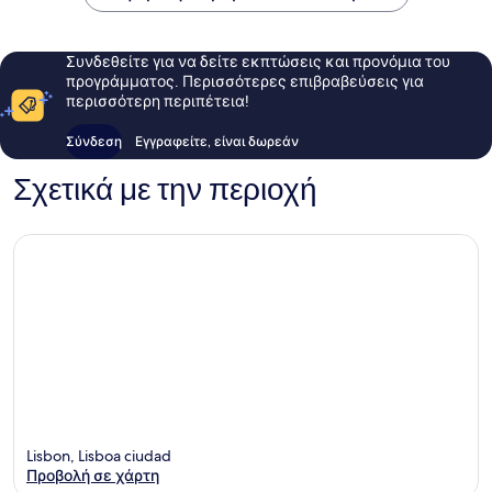
Συνδεθείτε για να δείτε εκπτώσεις και προνόμια του
προγράμματος. Περισσότερες επιβραβεύσεις για
περισσότερη περιπέτεια!
Σύνδεση
Εγγραφείτε, είναι δωρεάν
Σχετικά με την περιοχή
Lisbon, Lisboa ciudad
Προβολή σε χάρτη