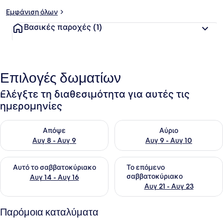
Εμφάνιση όλων
Βασικές παροχές
(1)
Επιλογές δωματίων
Ελέγξτε τη διαθεσιμότητα για αυτές τις
ημερομηνίες
Έλεγχος διαθεσιμότητας για απόψε Αυγ 8 - Αυγ 9
Έλεγχος διαθεσιμότητας για 
Απόψε
Αύριο
Αυγ 8 - Αυγ 9
Αυγ 9 - Αυγ 10
Έλεγχος διαθεσιμότητας για αυτό το σαββατοκύριακο Αυγ 1
Έλεγχος διαθεσιμότητας για
Αυτό το σαββατοκύριακο
Το επόμενο
σαββατοκύριακο
Αυγ 14 - Αυγ 16
Αυγ 21 - Αυγ 23
Παρόμοια καταλύματα