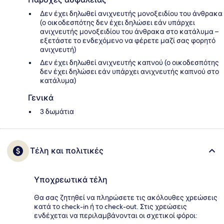
Δεν έχει δηλωθεί ανιχνευτής μονοξειδίου του άνθρακα
(ο οικοδεσπότης δεν έχει δηλώσει εάν υπάρχει
ανιχνευτής μονοξειδίου του άνθρακα στο κατάλυμα –
εξετάστε το ενδεχόμενο να φέρετε μαζί σας φορητό
ανιχνευτή)
Δεν έχει δηλωθεί ανιχνευτής καπνού (ο οικοδεσπότης
δεν έχει δηλώσει εάν υπάρχει ανιχνευτής καπνού στο
κατάλυμα)
Γενικά
3 δωμάτια
Τέλη και πολιτικές
Υποχρεωτικά τέλη
Θα σας ζητηθεί να πληρώσετε τις ακόλουθες χρεώσεις
κατά το check-in ή το check-out. Στις χρεώσεις
ενδέχεται να περιλαμβάνονται οι σχετικοί φόροι: