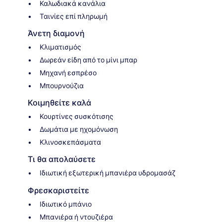
Καλωδιακά κανάλια
Ταινίες επί πληρωμή
Άνετη διαμονή
Κλιματισμός
Δωρεάν είδη από το μίνι μπαρ
Μηχανή εσπρέσο
Μπουρνούζια
Κοιμηθείτε καλά
Κουρτίνες συσκότισης
Δωμάτια με ηχομόνωση
Κλινοσκεπάσματα
Τι θα απολαύσετε
Ιδιωτική εξωτερική μπανιέρα υδρομασάζ
Φρεσκαριστείτε
Ιδιωτικό μπάνιο
Μπανιέρα ή ντουζιέρα