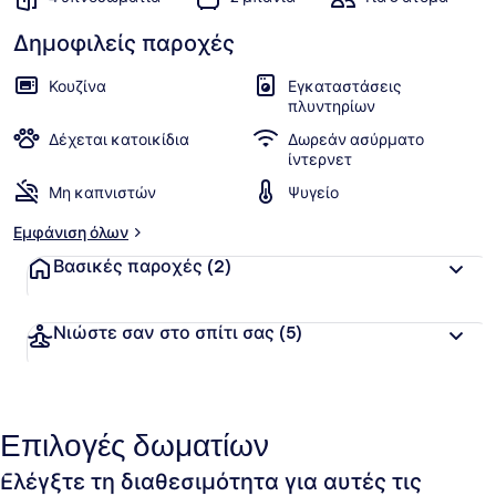
Δημοφιλείς παροχές
Κουζίνα
Εγκαταστάσεις
πλυντηρίων
Δέχεται κατοικίδια
Δωρεάν ασύρματο
ίντερνετ
Μη καπνιστών
Ψυγείο
Εμφάνιση όλων
Βασικές παροχές
(2)
Νιώστε σαν στο σπίτι σας
(5)
Επιλογές δωματίων
Ελέγξτε τη διαθεσιμότητα για αυτές τις