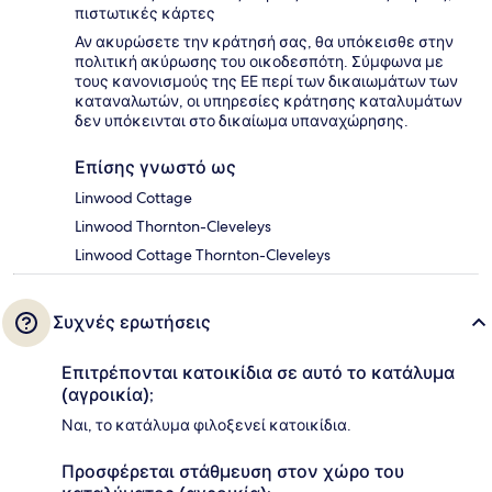
πιστωτικές κάρτες
Αν ακυρώσετε την κράτησή σας, θα υπόκεισθε στην
πολιτική ακύρωσης του οικοδεσπότη. Σύμφωνα με
τους κανονισμούς της ΕΕ περί των δικαιωμάτων των
καταναλωτών, οι υπηρεσίες κράτησης καταλυμάτων
δεν υπόκεινται στο δικαίωμα υπαναχώρησης.
Επίσης γνωστό ως
Linwood Cottage
Linwood Thornton-Cleveleys
Linwood Cottage Thornton-Cleveleys
Συχνές ερωτήσεις
Επιτρέπονται κατοικίδια σε αυτό το κατάλυμα
(αγροικία);
Ναι, το κατάλυμα φιλοξενεί κατοικίδια.
Προσφέρεται στάθμευση στον χώρο του