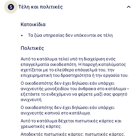
Τέλη και πολιτικές
Κατοικίδια
Τα ζώα υπηρεσίας δεν υπόκεινται σε τέλη
Πολιτικές
Αυτό το κατάλυμα τελεί υπό τη διαχείριση ενός
επαγγελματία οικοδεσπότη. Η παροχή καταλύματος
σχετίζεται με το ελεύθερο επάγγελμά του, την
επιχειρηματική του δραστηριότητα ή την εργασία του.
Ο οικοδεσπότης δεν έχει δηλώσει εάν υπάρχει
ανιχνευτής μονοξειδίου του άνθρακα στο κατάλυμα –
εξετάστε το ενδεχόμενο να φέρετε μαζί σας φορητό
ανιχνευτή.
Ο οικοδεσπότης δεν έχει δηλώσει εάν υπάρχει
ανιχνευτής καπνού στο κατάλυμα.
Αυτό το κατάλυμα δέχεται πιστωτικές κάρτες και
χρεωστικές κάρτες.
Αποδεκτές πιστωτικές κάρτες: πιστωτικές κάρτες,