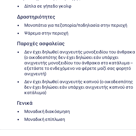
Δίπλα σε γήπεδο γκολφ
Δραστηριότητες
Μονοπάτια για πεζοπορία/ποδηλασία στην περιοχή
Ψάρεμα στην περιοχή
Παροχές ασφαλείας
Δεν έχει δηλωθεί ανιχνευτής μονοξειδίου του άνθρακα
(ο οικοδεσπότης δεν έχει δηλώσει εάν υπάρχει
ανιχνευτής μονοξειδίου του άνθρακα στο κατάλυμα –
εξετάστε το ενδεχόμενο να φέρετε μαζί σας φορητό
ανιχνευτή)
Δεν έχει δηλωθεί ανιχνευτής καπνού (ο οικοδεσπότης
δεν έχει δηλώσει εάν υπάρχει ανιχνευτής καπνού στο
κατάλυμα)
Γενικά
Μοναδική διακόσμηση
Μοναδική επίπλωση