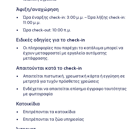
Άφιξη/αναχώρηση
Ώρα έναρξης check-in: 3:00 μ.μ. – Ώρα λήξης check-in:
11:00 μ.μ.
Ώρα check-out: 10:00 π.μ.
Ειδικές οδηγίες για το check-in
Οι πληροφορίες που παρέχει το κατάλυμα μπορεί να
έχουν μεταφραστεί με εργαλεία αυτόματης
μετάφρασης.
Απαιτούνται κατά το check-in
Απαιτείται πιστωτική, χρεωστική κάρτα ή εγγύηση σε
μετρητά για τυχόν πρόσθετες χρεώσεις
Ενδέχεται να απαιτείται επίσημο έγγραφο ταυτότητας
με φωτογραφία
Κατοικίδια
Επιτρέπονται τα κατοικίδια
Επιτρέπονται τα ζώα υπηρεσίας