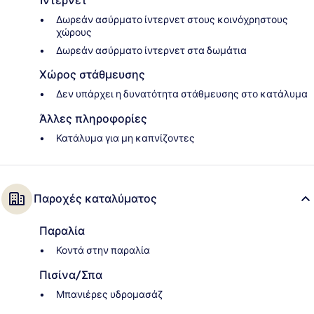
Ίντερνετ
Δωρεάν ασύρματο ίντερνετ στους κοινόχρηστους
χώρους
Δωρεάν ασύρματο ίντερνετ στα δωμάτια
Χώρος στάθμευσης
Δεν υπάρχει η δυνατότητα στάθμευσης στο κατάλυμα
Άλλες πληροφορίες
Κατάλυμα για μη καπνίζοντες
Παροχές καταλύματος
Παραλία
Κοντά στην παραλία
Πισίνα/Σπα
Μπανιέρες υδρομασάζ