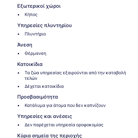
Εξωτερικοί χώροι
Κήπος
Υπηρεσίες πλυντηρίου
Πλυντήριο
Άνεση
Θέρμανση
Κατοικίδια
Τα ζώα υπηρεσίας εξαιρούνται από την καταβολή
τελών
Δέχεται κατοικίδια
Προσβασιμότητα
Κατάλυμα για άτομα που δεν καπνίζουν
Υπηρεσίες και ανέσεις
Δεν παρέχεται υπηρεσία οροφοκομίας
Κύρια σημεία της περιοχής