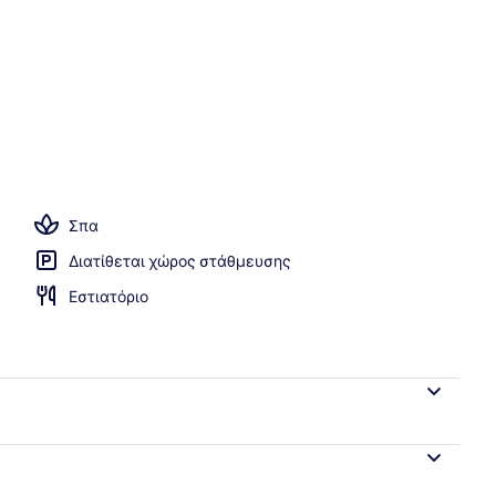
κατάλυμα)
Σπα
Διατίθεται χώρος στάθμευσης
Εστιατόριο