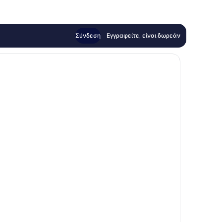
Σύνδεση
Εγγραφείτε, είναι δωρεάν