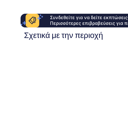
Συνδεθείτε για να δείτε εκπτώσει
Περισσότερες επιβραβεύσεις για π
Σχετικά με την περιοχή