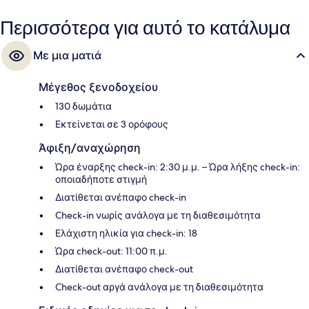
εξυπηρετικό προσωπικό και την τοποθεσία του.
Περισσότερα για αυτό το κατάλυμα
Με μια ματιά
Μέγεθος ξενοδοχείου
130 δωμάτια
Εκτείνεται σε 3 ορόφους
Άφιξη/αναχώρηση
Ώρα έναρξης check-in: 2:30 μ.μ. – Ώρα λήξης check-in:
οποιαδήποτε στιγμή
Διατίθεται ανέπαφο check-in
Check-in νωρίς ανάλογα με τη διαθεσιμότητα
Ελάχιστη ηλικία για check-in: 18
Ώρα check-out: 11:00 π.μ.
Διατίθεται ανέπαφο check-out
Check-out αργά ανάλογα με τη διαθεσιμότητα