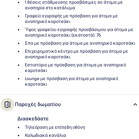
1 θέσεις στάθμευσης προσβάσιμες σε άτομα με
αναπηρία στο κατάλυμα
Γραφείο εγγραφής με πρόσβαση για άτομα με
αναπηρικό καροτσάκι
Ύψος γραφείου εγγραφής προσβάσιμου για άτομα με
αναπηρικό καροτσάκι (εκατοστά): 76
Σπα με πρόσβαση για άτομα με αναπηρικό καροτσάκι
Επιχειρηματικό κέντρο με πρόσβαση για άτομα με
αναπηρικό καροτσάκι
Εστιατόριο με πρόσβαση για άτομα με αναπηρικό
καροτσάκι
Lounge με πρόσβαση για άτομα με αναπηρικό
καροτσάκι
Παροχές δωματίου
Διασκεδάστε
Τηλεόραση με επίπεδη οθόνη
Καλωδιακά κανάλια