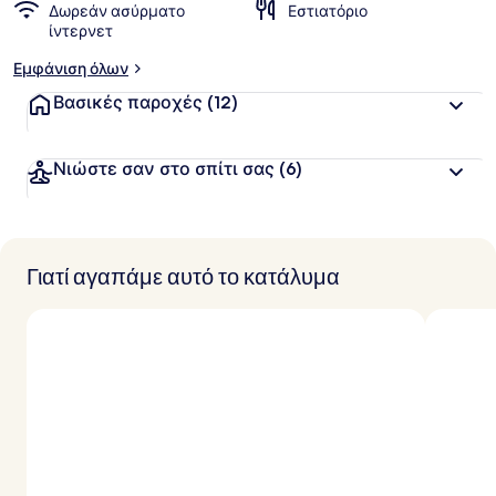
Δωρεάν ασύρματο
Εστιατόριο
ίντερνετ
Εμφάνιση όλων
Βασικές παροχές
(12)
Νιώστε σαν στο σπίτι σας
(6)
Γιατί αγαπάμε αυτό το κατάλυμα